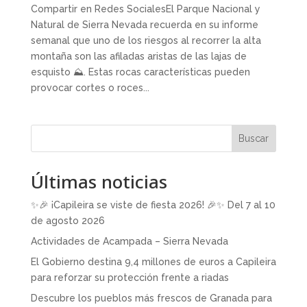
Compartir en Redes SocialesEl Parque Nacional y
Natural de Sierra Nevada recuerda en su informe
semanal que uno de los riesgos al recorrer la alta
montaña son las afiladas aristas de las lajas de
esquisto ⛰️. Estas rocas características pueden
provocar cortes o roces...
Buscar
Últimas noticias
✨🎉 ¡Capileira se viste de fiesta 2026! 🎉✨ Del 7 al 10
de agosto 2026
Actividades de Acampada – Sierra Nevada
El Gobierno destina 9,4 millones de euros a Capileira
para reforzar su protección frente a riadas
Descubre los pueblos más frescos de Granada para