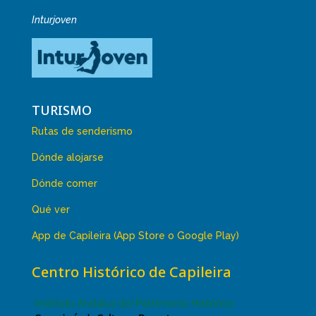
Inturjoven
TURISMO
Rutas de senderismo
Dónde alojarse
Dónde comer
Qué ver
App de Capileira (App Store o Google Play)
Centro Histórico de Capileira