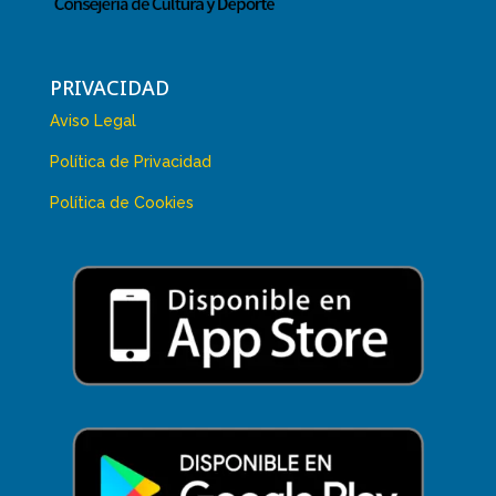
PRIVACIDAD
Aviso Legal
Política de Privacidad
Política de Cookies