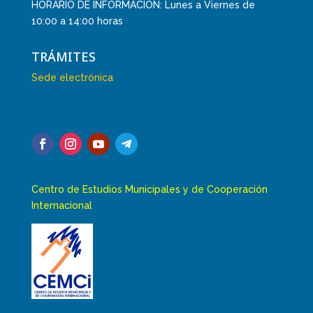
HORARIO DE INFORMACIÓN: Lunes a Viernes de
10:00 a 14:00 horas
TRÁMITES
Sede electrónica
Centro de Estudios Municipales y de Cooperación
Internacional