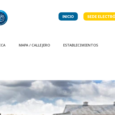
INICIO
SEDE ELECTRÓ
ICA
MAPA / CALLEJERO
ESTABLECIMIENTOS