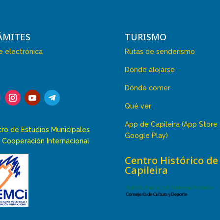
ÁMITES
TURISMO
 electrónica
Rutas de senderismo
Dónde alojarse
Dónde comer
Qué ver
App de Capileira (App Store
ro de Estudios Municipales
Google Play)
 Cooperación Internacional
Centro Histórico de
Capileira