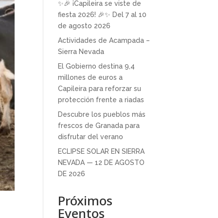
✨🎉 ¡Capileira se viste de
fiesta 2026! 🎉✨ Del 7 al 10
de agosto 2026
Actividades de Acampada –
Sierra Nevada
El Gobierno destina 9,4
millones de euros a
Capileira para reforzar su
protección frente a riadas
Descubre los pueblos más
frescos de Granada para
disfrutar del verano
ECLIPSE SOLAR EN SIERRA
NEVADA — 12 DE AGOSTO
DE 2026
Próximos
Eventos