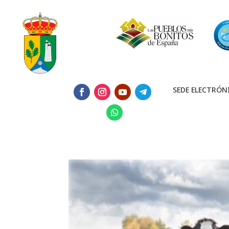
SEDE ELECTRÓN