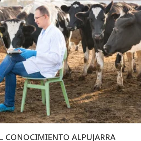
L CONOCIMIENTO ALPUJARRA