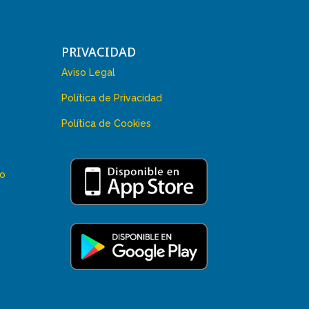
PRIVACIDAD
Aviso Legal
Política de Privacidad
Política de Cookies
 o