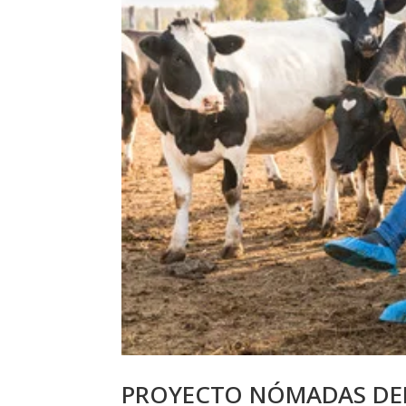
PROYECTO NÓMADAS DE