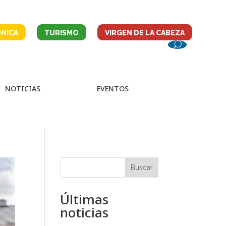
NICA
TURISMO
VIRGEN DE LA CABEZA
NOTICIAS
EVENTOS
Buscar
Últimas
noticias