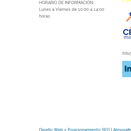
y de
HORARIO DE INFORMACIÓN:
Lunes a Viernes de 10:00 a 14:00
horas
Intu
Diseño Web y Posicionamiento SEO | Almusafir 