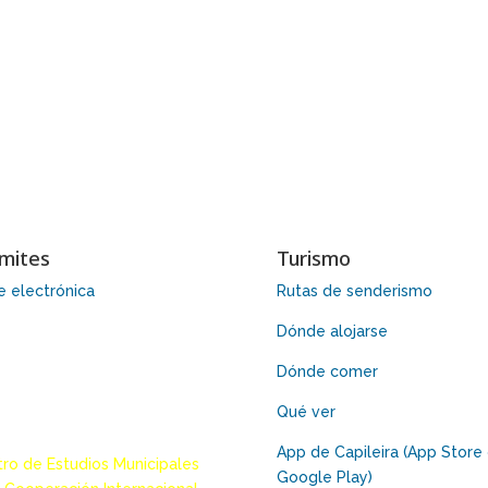
mites
Turismo
 electrónica
Rutas de senderismo
Dónde alojarse
Dónde comer
Qué ver
App de Capileira (App Store
ro de Estudios Municipales
Google Play)