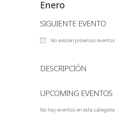
Enero
SIGUIENTE EVENTO
No existen próximos eventos
DESCRIPCIÓN
UPCOMING EVENTOS
No hay eventos en esta categoría