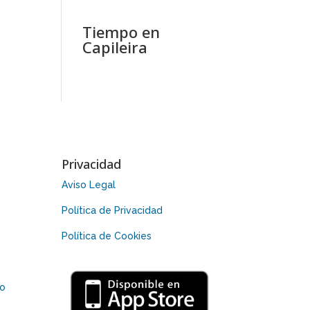
Tiempo en
Capileira
Privacidad
Aviso Legal
Política de Privacidad
Política de Cookies
 o