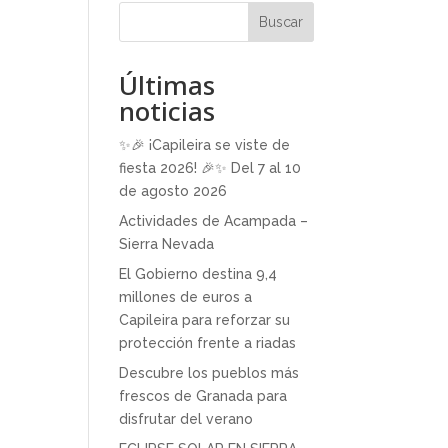
Buscar
Últimas
noticias
✨🎉 ¡Capileira se viste de
fiesta 2026! 🎉✨ Del 7 al 10
de agosto 2026
Actividades de Acampada –
Sierra Nevada
El Gobierno destina 9,4
millones de euros a
Capileira para reforzar su
protección frente a riadas
Descubre los pueblos más
frescos de Granada para
disfrutar del verano