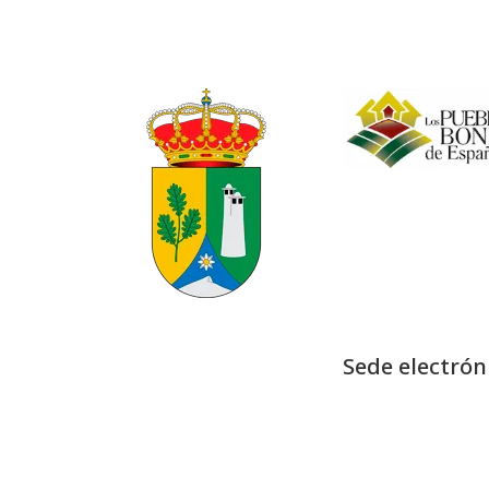
Sede electrón