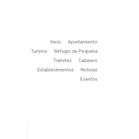
Inicio
Ayuntamiento
Turismo
Refugio de Poqueira
Trámites
Callejero
Establecimientos
Noticias
Eventos