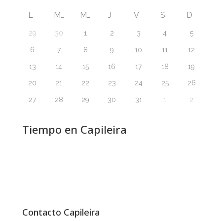
L
M
M
J
V
S
D
29
30
1
2
3
4
5
6
7
8
9
10
11
12
13
14
15
16
17
18
19
20
21
22
23
24
25
26
27
28
29
30
31
1
2
Tiempo en Capileira
Contacto Capileira