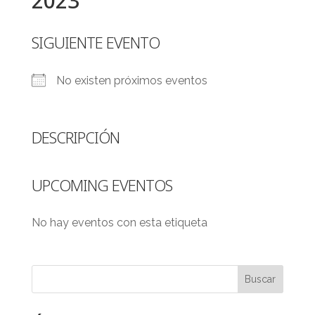
2023
SIGUIENTE EVENTO
No existen próximos eventos
DESCRIPCIÓN
UPCOMING EVENTOS
No hay eventos con esta etiqueta
Buscar