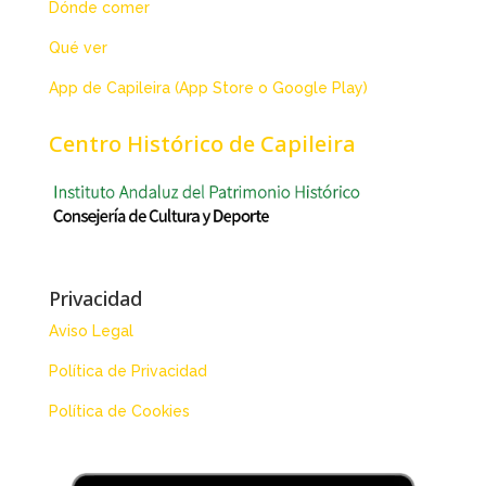
Dónde comer
Qué ver
App de Capileira (App Store o Google Play)
Centro Histórico de Capileira
Privacidad
Aviso Legal
Política de Privacidad
Política de Cookies