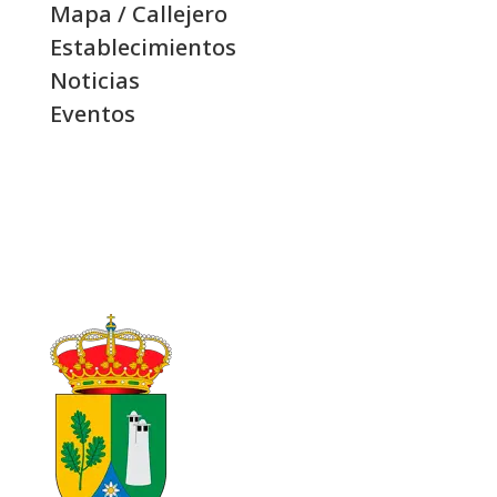
Mapa / Callejero
Establecimientos
Noticias
Eventos