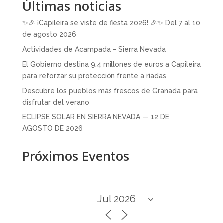
Últimas noticias
✨🎉 ¡Capileira se viste de fiesta 2026! 🎉✨ Del 7 al 10
de agosto 2026
Actividades de Acampada – Sierra Nevada
El Gobierno destina 9,4 millones de euros a Capileira
para reforzar su protección frente a riadas
Descubre los pueblos más frescos de Granada para
disfrutar del verano
ECLIPSE SOLAR EN SIERRA NEVADA — 12 DE
AGOSTO DE 2026
Próximos Eventos