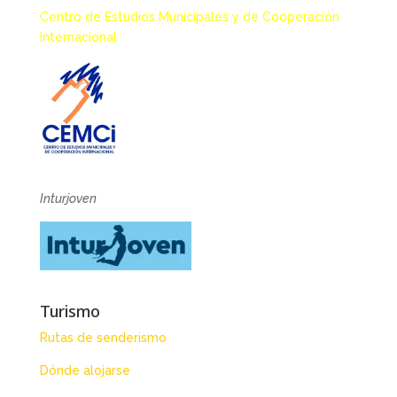
Centro de Estudios Municipales y de Cooperación
Internacional
Inturjoven
Turismo
Rutas de senderismo
Dónde alojarse