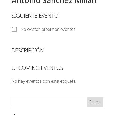
Antonio Sánchez Millán
SIGUIENTE EVENTO
No existen próximos eventos
DESCRIPCIÓN
UPCOMING EVENTOS
No hay eventos con esta etiqueta
Buscar