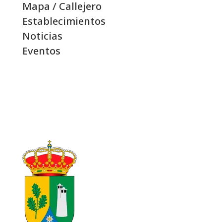
Mapa / Callejero
Establecimientos
Noticias
Eventos