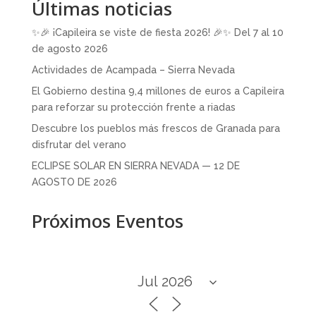
Últimas noticias
✨🎉 ¡Capileira se viste de fiesta 2026! 🎉✨ Del 7 al 10
de agosto 2026
Actividades de Acampada – Sierra Nevada
El Gobierno destina 9,4 millones de euros a Capileira
para reforzar su protección frente a riadas
Descubre los pueblos más frescos de Granada para
disfrutar del verano
ECLIPSE SOLAR EN SIERRA NEVADA — 12 DE
AGOSTO DE 2026
Próximos Eventos