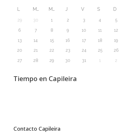
L
M
M
J
V
S
D
29
30
1
2
3
4
5
6
7
8
9
10
11
12
13
14
15
16
17
18
19
20
21
22
23
24
25
26
27
28
29
30
31
1
2
Tiempo en Capileira
Contacto Capileira