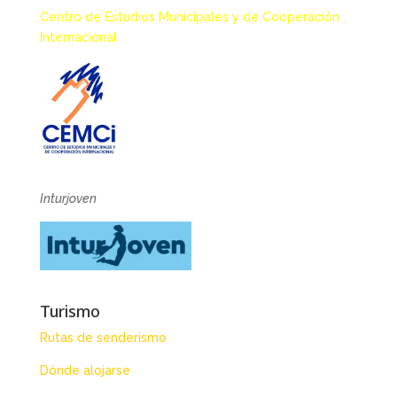
Centro de Estudios Municipales y de Cooperación
Internacional
Inturjoven
Turismo
Rutas de senderismo
Dónde alojarse