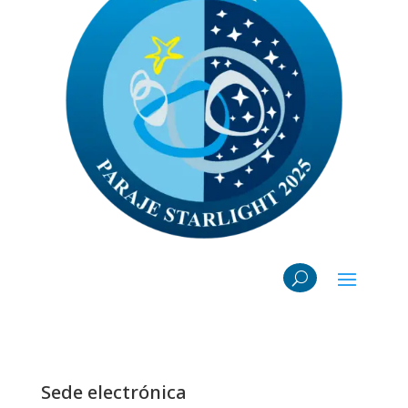
Sede electrónica