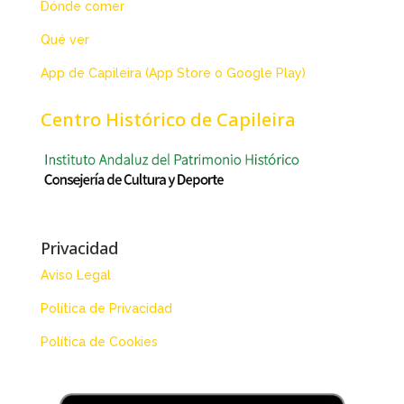
Dónde comer
Qué ver
App de Capileira (App Store o Google Play)
Centro Histórico de Capileira
Privacidad
Aviso Legal
Política de Privacidad
Política de Cookies