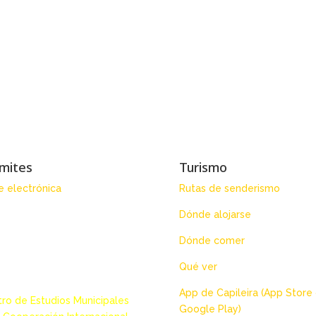
mites
Turismo
 electrónica
Rutas de senderismo
Dónde alojarse
Dónde comer
Qué ver
App de Capileira (App Store
ro de Estudios Municipales
Google Play)