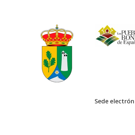
Sede electrón