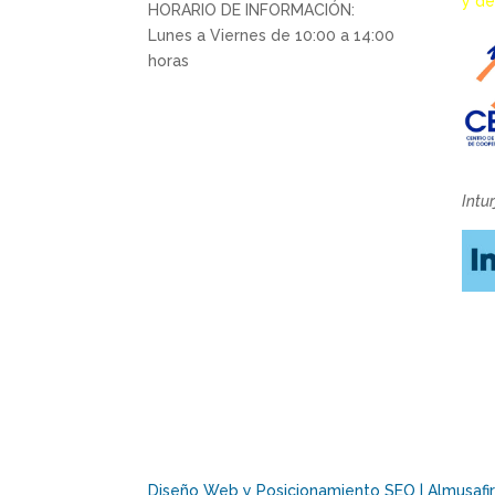
y de
HORARIO DE INFORMACIÓN:
Lunes a Viernes de 10:00 a 14:00
horas
Intu
Diseño Web y Posicionamiento SEO | Almusafir 