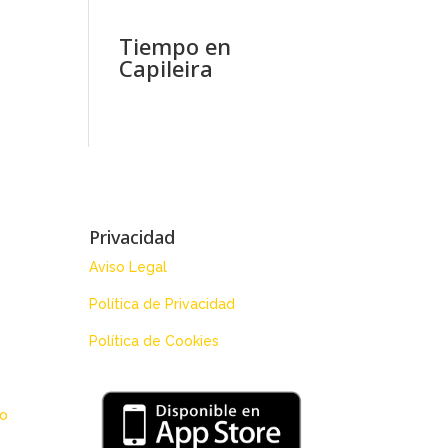
Tiempo en
Capileira
Privacidad
Aviso Legal
Política de Privacidad
Política de Cookies
 o