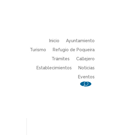
Inicio
Ayuntamiento
Turismo
Refugio de Poqueira
Trámites
Callejero
Establecimientos
Noticias
Eventos