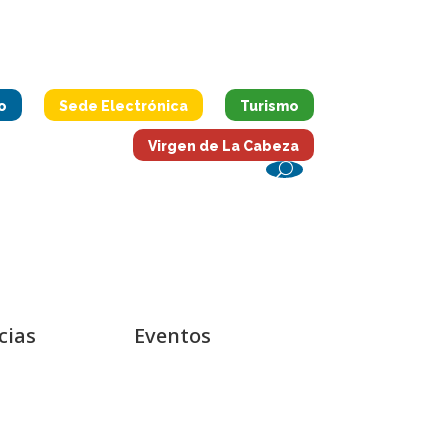
o
Sede Electrónica
Turismo
Virgen de La Cabeza
cias
Eventos