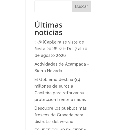
Buscar
Últimas
noticias
✨🎉 ¡Capileira se viste de
fiesta 2026! 🎉✨ Del 7 al 10
de agosto 2026
Actividades de Acampada –
Sierra Nevada
El Gobierno destina 9,4
millones de euros a
Capileira para reforzar su
protección frente a riadas
Descubre los pueblos más
frescos de Granada para
disfrutar del verano