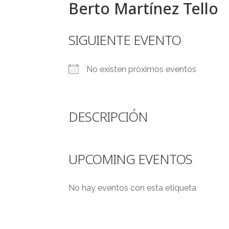
Berto Martínez Tello
SIGUIENTE EVENTO
No existen próximos eventos
DESCRIPCIÓN
UPCOMING EVENTOS
No hay eventos con esta etiqueta