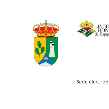
Sede electrón