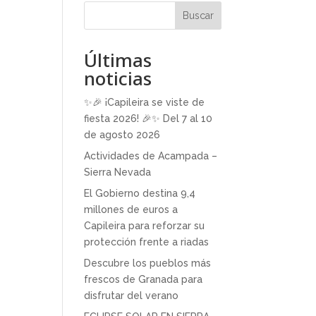
Buscar
Últimas
noticias
✨🎉 ¡Capileira se viste de
fiesta 2026! 🎉✨ Del 7 al 10
de agosto 2026
Actividades de Acampada –
Sierra Nevada
El Gobierno destina 9,4
millones de euros a
Capileira para reforzar su
protección frente a riadas
Descubre los pueblos más
frescos de Granada para
disfrutar del verano