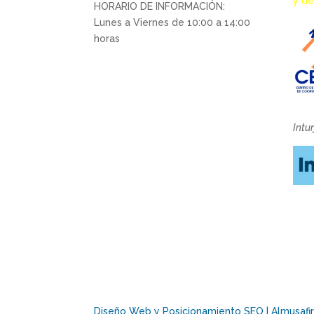
y de
HORARIO DE INFORMACIÓN:
Lunes a Viernes de 10:00 a 14:00
horas
Intu
Diseño Web y Posicionamiento SEO | Almusafir 