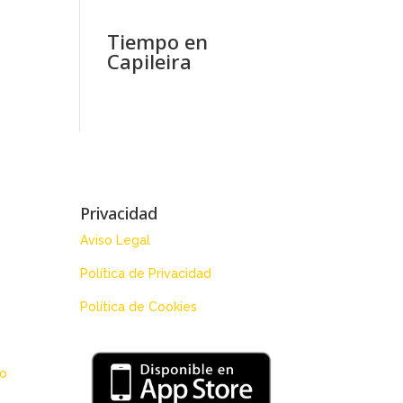
Tiempo en
Capileira
Privacidad
Aviso Legal
Política de Privacidad
Política de Cookies
 o