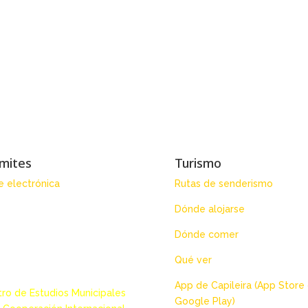
mites
Turismo
 electrónica
Rutas de senderismo
Dónde alojarse
Dónde comer
Qué ver
App de Capileira (App Store
ro de Estudios Municipales
Google Play)