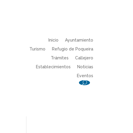
Inicio
Ayuntamiento
Turismo
Refugio de Poqueira
Trámites
Callejero
Establecimientos
Noticias
Eventos