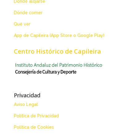
Dónde alojarse
Dónde comer
Qué ver
App de Capileira (App Store o Google Play)
Centro Histórico de Capileira
Privacidad
Aviso Legal
Política de Privacidad
Política de Cookies