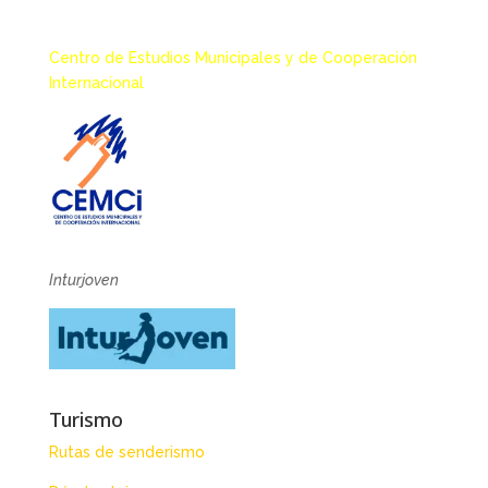
Centro de Estudios Municipales y de Cooperación
Internacional
Inturjoven
Turismo
Rutas de senderismo