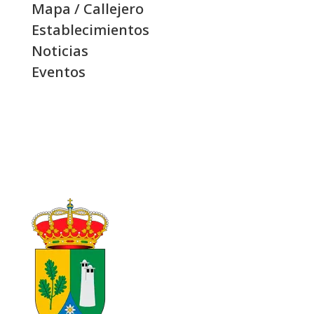
Mapa / Callejero
Establecimientos
Noticias
Eventos