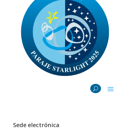
Sede electrónica