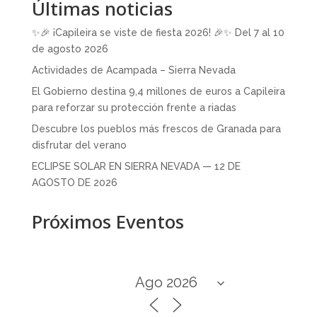
Últimas noticias
✨🎉 ¡Capileira se viste de fiesta 2026! 🎉✨ Del 7 al 10
de agosto 2026
Actividades de Acampada – Sierra Nevada
El Gobierno destina 9,4 millones de euros a Capileira
para reforzar su protección frente a riadas
Descubre los pueblos más frescos de Granada para
disfrutar del verano
ECLIPSE SOLAR EN SIERRA NEVADA — 12 DE
AGOSTO DE 2026
Próximos Eventos