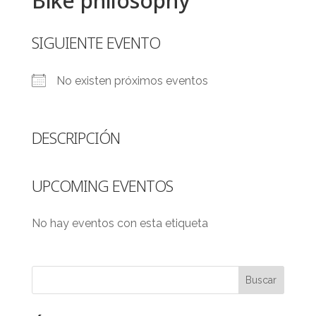
Bike philosophy
SIGUIENTE EVENTO
No existen próximos eventos
DESCRIPCIÓN
UPCOMING EVENTOS
No hay eventos con esta etiqueta
Buscar