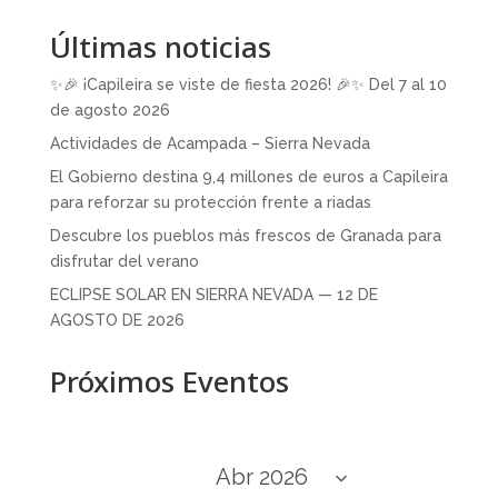
Últimas noticias
✨🎉 ¡Capileira se viste de fiesta 2026! 🎉✨ Del 7 al 10
de agosto 2026
Actividades de Acampada – Sierra Nevada
El Gobierno destina 9,4 millones de euros a Capileira
para reforzar su protección frente a riadas
Descubre los pueblos más frescos de Granada para
disfrutar del verano
ECLIPSE SOLAR EN SIERRA NEVADA — 12 DE
AGOSTO DE 2026
Próximos Eventos