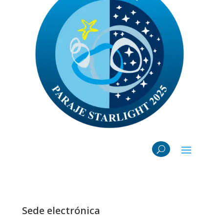
Sede electrónica