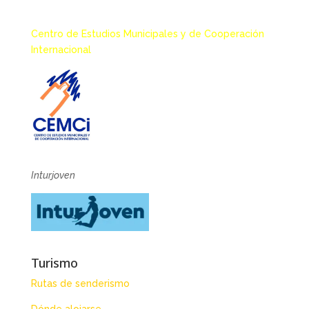
Centro de Estudios Municipales y de Cooperación
Internacional
Inturjoven
Turismo
Rutas de senderismo