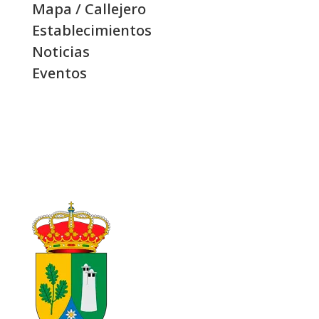
Mapa / Callejero
Establecimientos
Noticias
Eventos