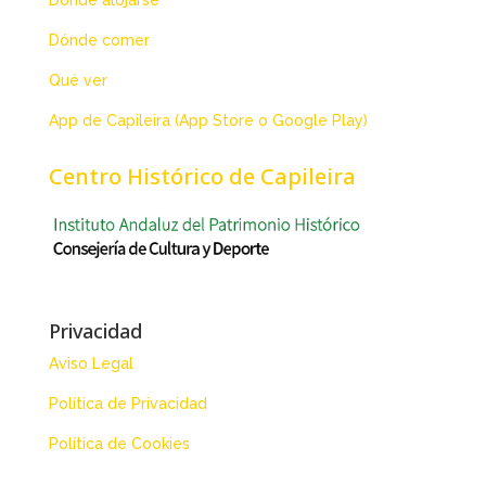
Dónde alojarse
Dónde comer
Qué ver
App de Capileira (App Store o Google Play)
Centro Histórico de Capileira
Privacidad
Aviso Legal
Política de Privacidad
Política de Cookies