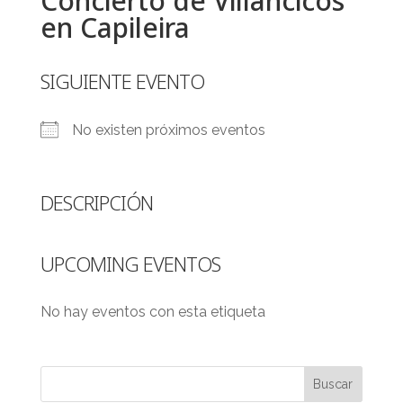
Concierto de Villancicos
en Capileira
SIGUIENTE EVENTO
No existen próximos eventos
DESCRIPCIÓN
UPCOMING EVENTOS
No hay eventos con esta etiqueta
Buscar