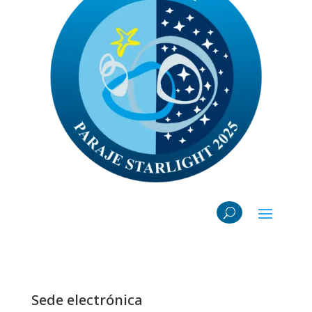
Sede electrónica