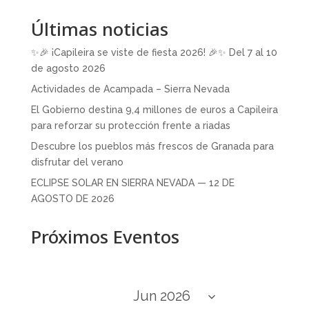
Últimas noticias
✨🎉 ¡Capileira se viste de fiesta 2026! 🎉✨ Del 7 al 10
de agosto 2026
Actividades de Acampada – Sierra Nevada
El Gobierno destina 9,4 millones de euros a Capileira
para reforzar su protección frente a riadas
Descubre los pueblos más frescos de Granada para
disfrutar del verano
ECLIPSE SOLAR EN SIERRA NEVADA — 12 DE
AGOSTO DE 2026
Próximos Eventos