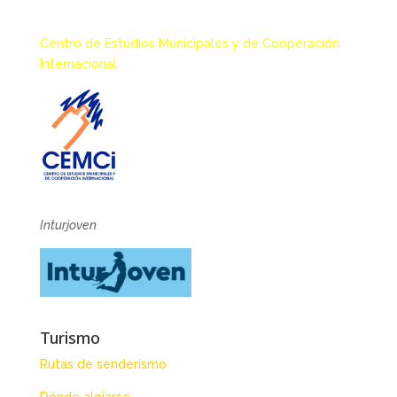
Centro de Estudios Municipales y de Cooperación
Internacional
Inturjoven
Turismo
Rutas de senderismo