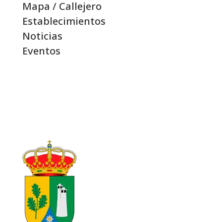
Mapa / Callejero
Establecimientos
Noticias
Eventos