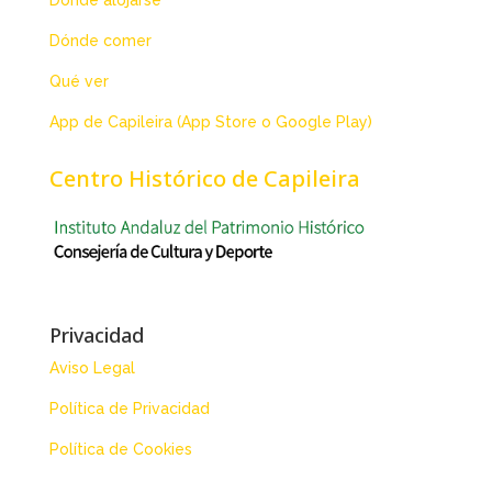
Dónde alojarse
Dónde comer
Qué ver
App de Capileira (App Store o Google Play)
Centro Histórico de Capileira
Privacidad
Aviso Legal
Política de Privacidad
Política de Cookies