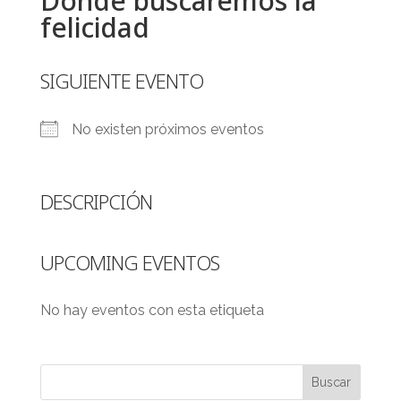
Dónde buscaremos la
felicidad
SIGUIENTE EVENTO
No existen próximos eventos
DESCRIPCIÓN
UPCOMING EVENTOS
No hay eventos con esta etiqueta
Buscar