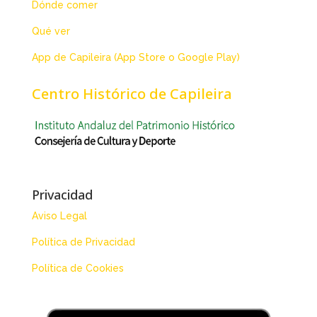
Dónde comer
Qué ver
App de Capileira (App Store o Google Play)
Centro Histórico de Capileira
Privacidad
Aviso Legal
Política de Privacidad
Política de Cookies