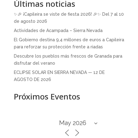
Últimas noticias
✨🎉 ¡Capileira se viste de fiesta 2026! 🎉✨ Del 7 al 10
de agosto 2026
Actividades de Acampada – Sierra Nevada
El Gobierno destina 9,4 millones de euros a Capileira
para reforzar su protección frente a riadas
Descubre los pueblos más frescos de Granada para
disfrutar del verano
ECLIPSE SOLAR EN SIERRA NEVADA — 12 DE
AGOSTO DE 2026
Próximos Eventos