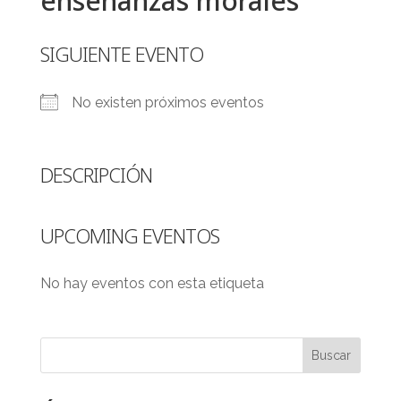
enseñanzas morales
SIGUIENTE EVENTO
No existen próximos eventos
DESCRIPCIÓN
UPCOMING EVENTOS
No hay eventos con esta etiqueta
Buscar