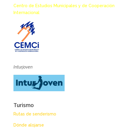
Centro de Estudios Municipales y de Cooperación
Internacional
Inturjoven
Turismo
Rutas de senderismo
Dónde alojarse