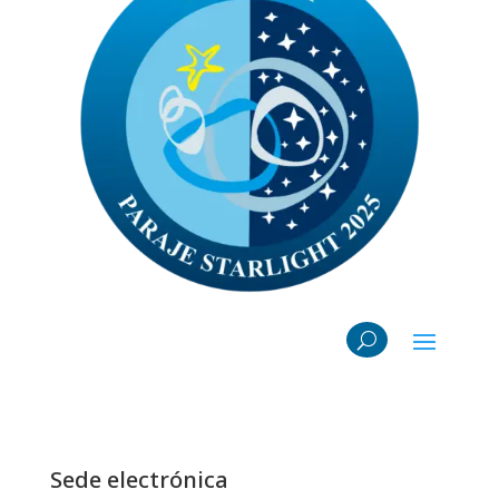
Sede electrónica