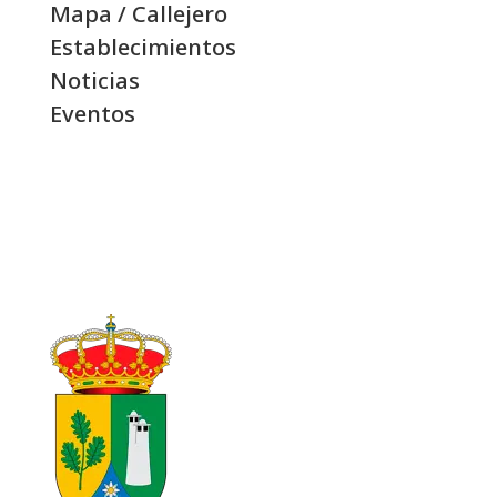
Mapa / Callejero
Establecimientos
Noticias
Eventos