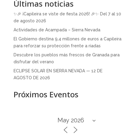
Últimas noticias
✨🎉 ¡Capileira se viste de fiesta 2026! 🎉✨ Del 7 al 10
de agosto 2026
Actividades de Acampada – Sierra Nevada
El Gobierno destina 9,4 millones de euros a Capileira
para reforzar su protección frente a riadas
Descubre los pueblos más frescos de Granada para
disfrutar del verano
ECLIPSE SOLAR EN SIERRA NEVADA — 12 DE
AGOSTO DE 2026
Próximos Eventos