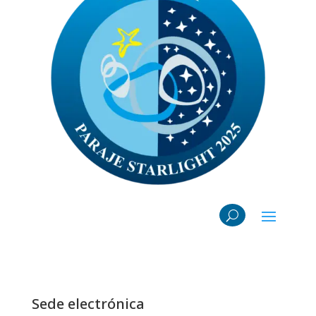
Sede electrónica