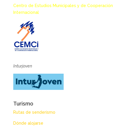
Centro de Estudios Municipales y de Cooperación
Internacional
Inturjoven
Turismo
Rutas de senderismo
Dónde alojarse