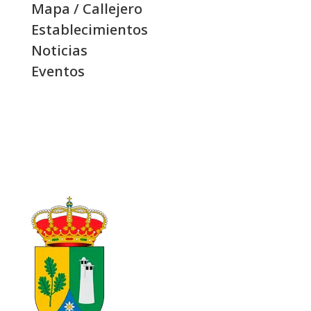
Mapa / Callejero
Establecimientos
Noticias
Eventos