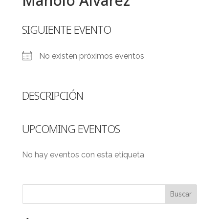
Manolo Álvarez
SIGUIENTE EVENTO
No existen próximos eventos
DESCRIPCIÓN
UPCOMING EVENTOS
No hay eventos con esta etiqueta
Buscar