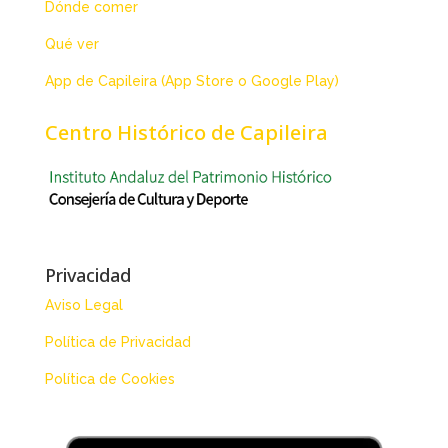
Dónde comer
Qué ver
App de Capileira (App Store o Google Play)
Centro Histórico de Capileira
Privacidad
Aviso Legal
Política de Privacidad
Política de Cookies