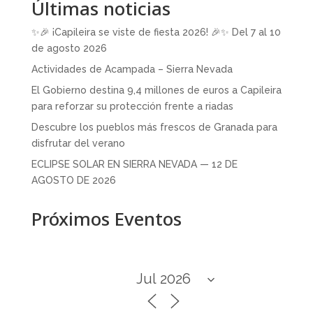
Últimas noticias
✨🎉 ¡Capileira se viste de fiesta 2026! 🎉✨ Del 7 al 10
de agosto 2026
Actividades de Acampada – Sierra Nevada
El Gobierno destina 9,4 millones de euros a Capileira
para reforzar su protección frente a riadas
Descubre los pueblos más frescos de Granada para
disfrutar del verano
ECLIPSE SOLAR EN SIERRA NEVADA — 12 DE
AGOSTO DE 2026
Próximos Eventos