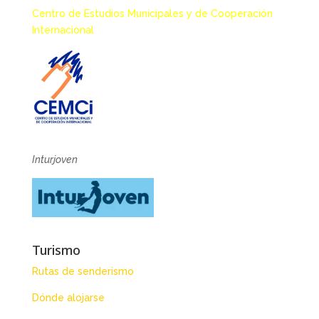
Centro de Estudios Municipales y de Cooperación
Internacional
Inturjoven
Turismo
Rutas de senderismo
Dónde alojarse