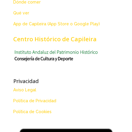
Dónde comer
Qué ver
App de Capileira (App Store o Google Play)
Centro Histórico de Capileira
Privacidad
Aviso Legal
Política de Privacidad
Política de Cookies