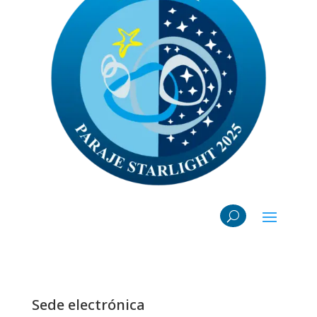
Sede electrónica