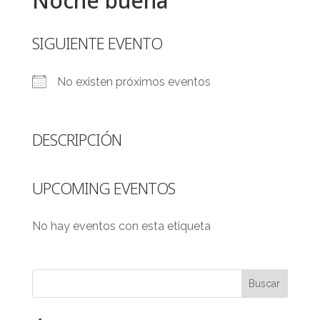
Noche buena
SIGUIENTE EVENTO
No existen próximos eventos
DESCRIPCIÓN
UPCOMING EVENTOS
No hay eventos con esta etiqueta
Buscar