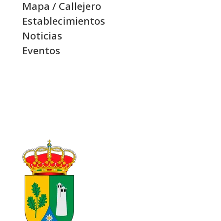
Mapa / Callejero
Establecimientos
Noticias
Eventos