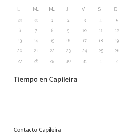
L
M
M
J
V
S
D
29
30
1
2
3
4
5
6
7
8
9
10
11
12
13
14
15
16
17
18
19
20
21
22
23
24
25
26
27
28
29
30
31
1
2
Tiempo en Capileira
Contacto Capileira