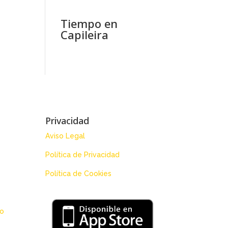
Tiempo en
Capileira
Privacidad
Aviso Legal
Política de Privacidad
Política de Cookies
 o