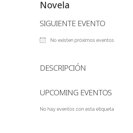
Novela
SIGUIENTE EVENTO
No existen próximos eventos
DESCRIPCIÓN
UPCOMING EVENTOS
No hay eventos con esta etiqueta