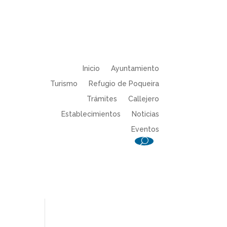
Inicio
Ayuntamiento
Turismo
Refugio de Poqueira
Trámites
Callejero
Establecimientos
Noticias
Eventos