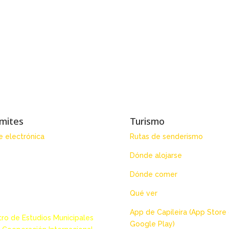
mites
Turismo
 electrónica
Rutas de senderismo
Dónde alojarse
Dónde comer
Qué ver
App de Capileira (App Store
ro de Estudios Municipales
Google Play)