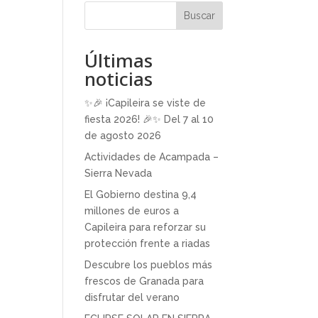
Buscar
Últimas
noticias
✨🎉 ¡Capileira se viste de
fiesta 2026! 🎉✨ Del 7 al 10
de agosto 2026
Actividades de Acampada –
Sierra Nevada
El Gobierno destina 9,4
millones de euros a
Capileira para reforzar su
protección frente a riadas
Descubre los pueblos más
frescos de Granada para
disfrutar del verano