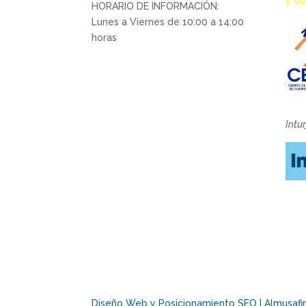
y de
HORARIO DE INFORMACIÓN:
Lunes a Viernes de 10:00 a 14:00
horas
Intu
Diseño Web y Posicionamiento SEO | Almusafir 