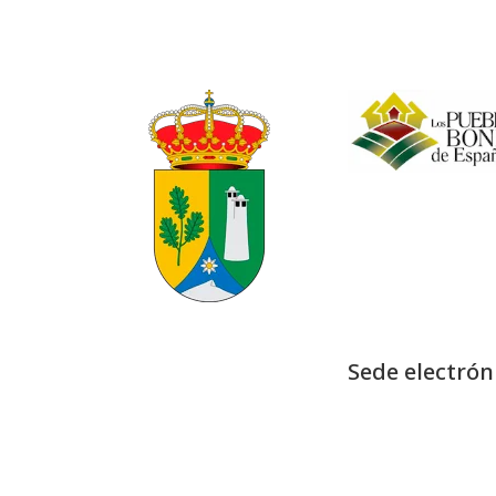
Sede electrón