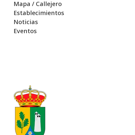
Mapa / Callejero
Establecimientos
Noticias
Eventos