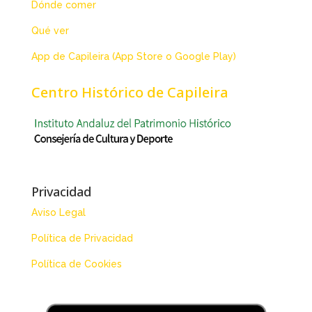
Dónde comer
Qué ver
App de Capileira (App Store o Google Play)
Centro Histórico de Capileira
Privacidad
Aviso Legal
Política de Privacidad
Política de Cookies