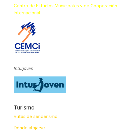
Centro de Estudios Municipales y de Cooperación
Internacional
Inturjoven
Turismo
Rutas de senderismo
Dónde alojarse