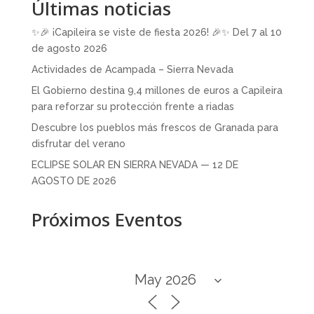
Últimas noticias
✨🎉 ¡Capileira se viste de fiesta 2026! 🎉✨ Del 7 al 10
de agosto 2026
Actividades de Acampada – Sierra Nevada
El Gobierno destina 9,4 millones de euros a Capileira
para reforzar su protección frente a riadas
Descubre los pueblos más frescos de Granada para
disfrutar del verano
ECLIPSE SOLAR EN SIERRA NEVADA — 12 DE
AGOSTO DE 2026
Próximos Eventos