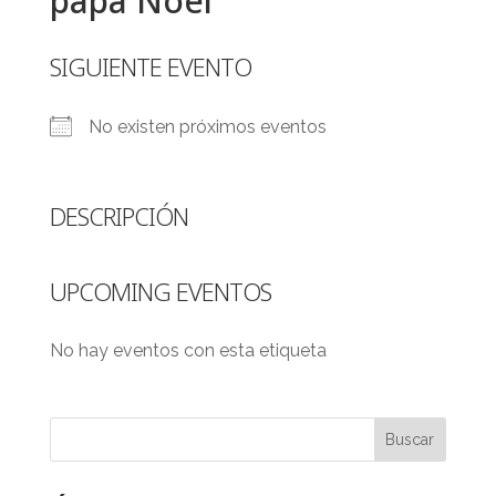
papa Noel
SIGUIENTE EVENTO
No existen próximos eventos
DESCRIPCIÓN
UPCOMING EVENTOS
No hay eventos con esta etiqueta
Buscar