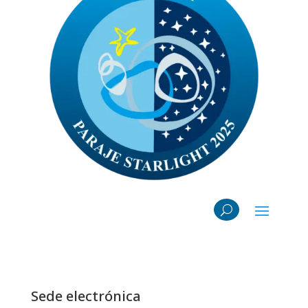
Sede electrónica