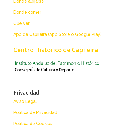
Dónde alojarse
Dónde comer
Qué ver
App de Capileira (App Store o Google Play)
Centro Histórico de Capileira
Privacidad
Aviso Legal
Política de Privacidad
Política de Cookies