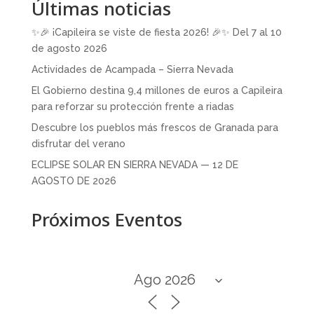
Últimas noticias
✨🎉 ¡Capileira se viste de fiesta 2026! 🎉✨ Del 7 al 10
de agosto 2026
Actividades de Acampada – Sierra Nevada
El Gobierno destina 9,4 millones de euros a Capileira
para reforzar su protección frente a riadas
Descubre los pueblos más frescos de Granada para
disfrutar del verano
ECLIPSE SOLAR EN SIERRA NEVADA — 12 DE
AGOSTO DE 2026
Próximos Eventos