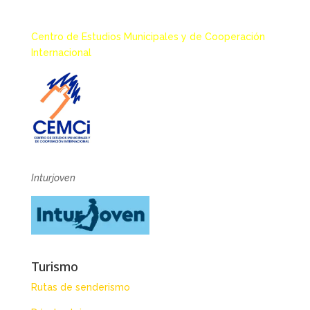
Centro de Estudios Municipales y de Cooperación
Internacional
Inturjoven
Turismo
Rutas de senderismo