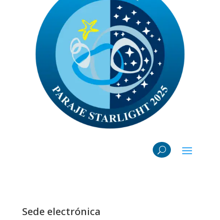
Sede electrónica