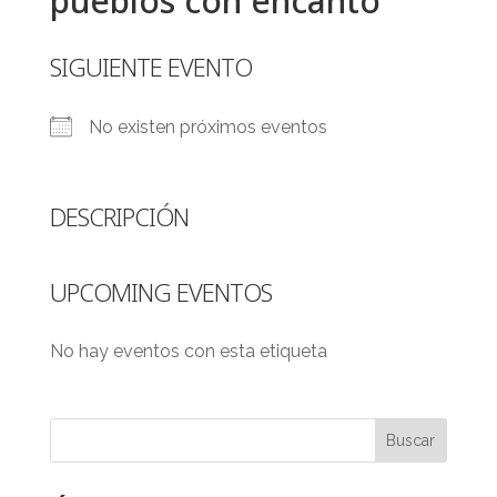
pueblos con encanto
SIGUIENTE EVENTO
No existen próximos eventos
DESCRIPCIÓN
UPCOMING EVENTOS
No hay eventos con esta etiqueta
Buscar