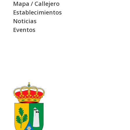
Mapa / Callejero
Establecimientos
Noticias
Eventos