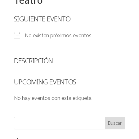
Teatro
SIGUIENTE EVENTO
No existen próximos eventos
DESCRIPCIÓN
UPCOMING EVENTOS
No hay eventos con esta etiqueta
Buscar