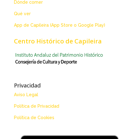
Dónde comer
Qué ver
App de Capileira (App Store o Google Play)
Centro Histórico de Capileira
Privacidad
Aviso Legal
Política de Privacidad
Política de Cookies