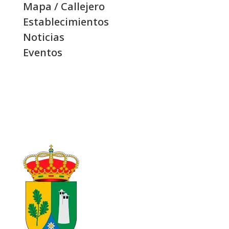
Mapa / Callejero
Establecimientos
Noticias
Eventos