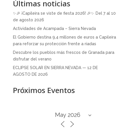
Últimas noticias
✨🎉 ¡Capileira se viste de fiesta 2026! 🎉✨ Del 7 al 10
de agosto 2026
Actividades de Acampada – Sierra Nevada
El Gobierno destina 9,4 millones de euros a Capileira
para reforzar su protección frente a riadas
Descubre los pueblos más frescos de Granada para
disfrutar del verano
ECLIPSE SOLAR EN SIERRA NEVADA — 12 DE
AGOSTO DE 2026
Próximos Eventos