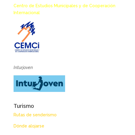
Centro de Estudios Municipales y de Cooperación
Internacional
Inturjoven
Turismo
Rutas de senderismo
Dónde alojarse