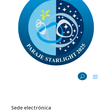
Sede electrónica