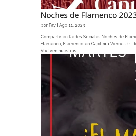
Noches de Flamenco 2023 
por
Fay
|
Ago 11, 2023
Compartir en Redes Sociales Noches de Flame
Flamenco, Flamenco en Capileira Viernes 11 d
Vuelven nuestras...