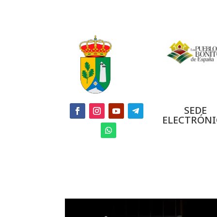
SEDE
ELECTRÓNI