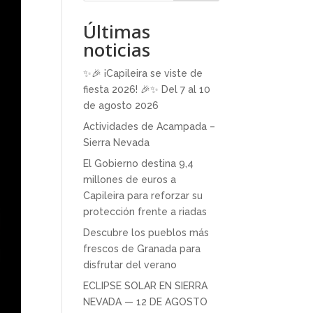
Últimas
noticias
✨🎉 ¡Capileira se viste de
fiesta 2026! 🎉✨ Del 7 al 10
de agosto 2026
Actividades de Acampada –
Sierra Nevada
El Gobierno destina 9,4
millones de euros a
Capileira para reforzar su
protección frente a riadas
Descubre los pueblos más
frescos de Granada para
disfrutar del verano
ECLIPSE SOLAR EN SIERRA
NEVADA — 12 DE AGOSTO