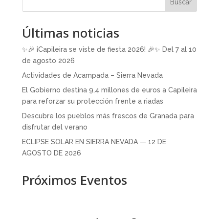
Buscar
Últimas noticias
✨🎉 ¡Capileira se viste de fiesta 2026! 🎉✨ Del 7 al 10
de agosto 2026
Actividades de Acampada – Sierra Nevada
El Gobierno destina 9,4 millones de euros a Capileira
para reforzar su protección frente a riadas
Descubre los pueblos más frescos de Granada para
disfrutar del verano
ECLIPSE SOLAR EN SIERRA NEVADA — 12 DE
AGOSTO DE 2026
Próximos Eventos