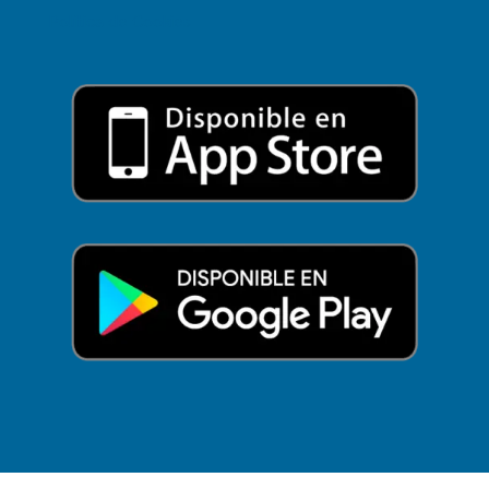
Política de Cookies