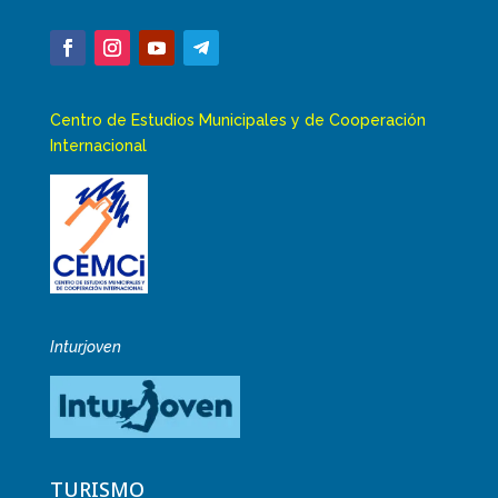
Centro de Estudios Municipales y de Cooperación
Internacional
Inturjoven
TURISMO