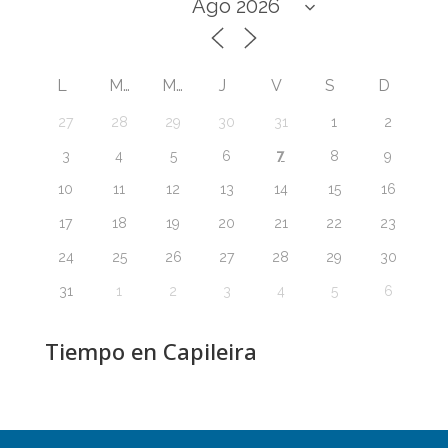
L
M
M
J
V
S
D
27
28
29
30
31
1
2
7
3
4
5
6
8
9
10
11
12
13
14
15
16
17
18
19
20
21
22
23
24
25
26
27
28
29
30
31
1
2
3
4
5
6
Tiempo en Capileira