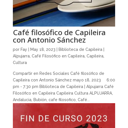
Café filosófico de Capileira
con Antonio Sánchez
por
Fay
|
May 18, 2023
|
Biblioteca de Capileira |
Alpujarra
,
Café Filosófico en Capileira
,
Capileira
,
Cultura
Compartir en Redes Sociales Café filosófico de
Capileira con Antonio Sánchez mayo 18, 2023 6:00
pm - 7:30 pm Biblioteca de Capileira | Alpujarra Café
Filosófico en Capileira Capileira Cultura ALPUJARRA,
Andalucia, Bubión, cafe filosofico, Café...