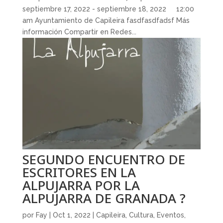
septiembre 17, 2022 - septiembre 18, 2022 12:00
am Ayuntamiento de Capileira fasdfasdfadsf Más
información Compartir en Redes...
SEGUNDO ENCUENTRO DE
ESCRITORES EN LA
ALPUJARRA POR LA
ALPUJARRA DE GRANADA ?
por
Fay
|
Oct 1, 2022
|
Capileira
,
Cultura
,
Eventos
,