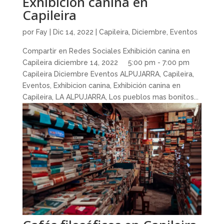
Exhibición canina en
Capileira
por
Fay
|
Dic 14, 2022
|
Capileira
,
Diciembre
,
Eventos
Compartir en Redes Sociales Exhibición canina en
Capileira diciembre 14, 2022 5:00 pm - 7:00 pm
Capileira Diciembre Eventos ALPUJARRA, Capileira,
Eventos, Exhibicion canina, Exhibición canina en
Capileira, LA ALPUJARRA, Los pueblos mas bonitos...