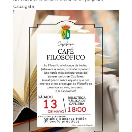
Cabalgata,...