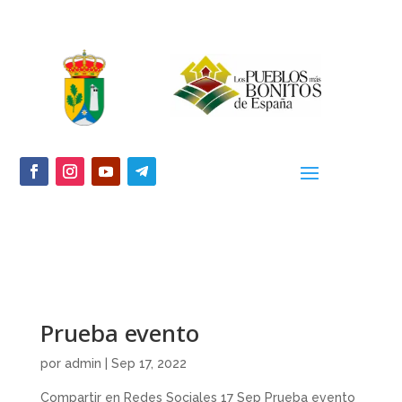
Prueba evento
por
admin
|
Sep 17, 2022
Compartir en Redes Sociales 17 Sep Prueba evento