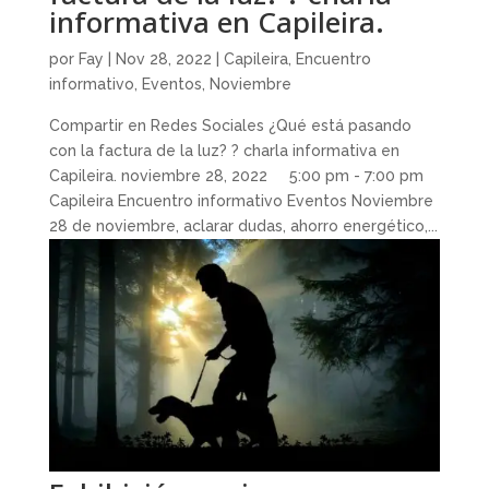
informativa en Capileira.
por
Fay
|
Nov 28, 2022
|
Capileira
,
Encuentro
informativo
,
Eventos
,
Noviembre
Compartir en Redes Sociales ¿Qué está pasando
con la factura de la luz? ? charla informativa en
Capileira. noviembre 28, 2022 5:00 pm - 7:00 pm
Capileira Encuentro informativo Eventos Noviembre
28 de noviembre, aclarar dudas, ahorro energético,...