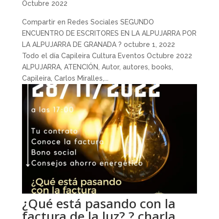
Octubre 2022
Compartir en Redes Sociales SEGUNDO
ENCUENTRO DE ESCRITORES EN LA ALPUJARRA POR
LA ALPUJARRA DE GRANADA ? octubre 1, 2022
Todo el día Capileira Cultura Eventos Octubre 2022
ALPUJARRA, ATENCIÓN, Autor, autores, books,
Capileira, Carlos Miralles,...
¿Qué está pasando con la
factura de la luz? ? charla