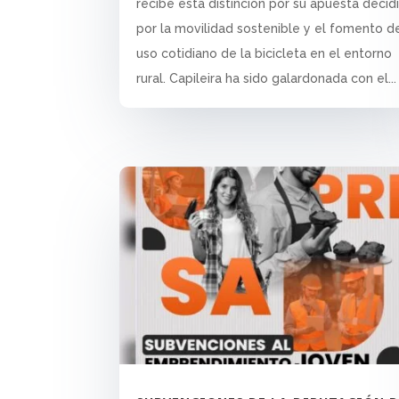
recibe esta distinción por su apuesta decid
por la movilidad sostenible y el fomento d
uso cotidiano de la bicicleta en el entorno
rural. Capileira ha sido galardonada con el...