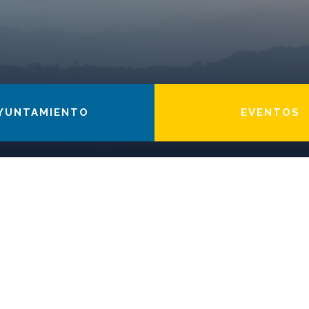
YUNTAMIENTO
EVENTOS