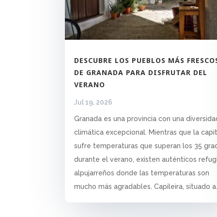
DESCUBRE LOS PUEBLOS MÁS FRESCO
DE GRANADA PARA DISFRUTAR DEL
VERANO
Jul 19, 2026
Granada es una provincia con una diversida
climática excepcional. Mientras que la capi
sufre temperaturas que superan los 35 gra
durante el verano, existen auténticos refug
alpujarreños donde las temperaturas son
mucho más agradables. Capileira, situado a.