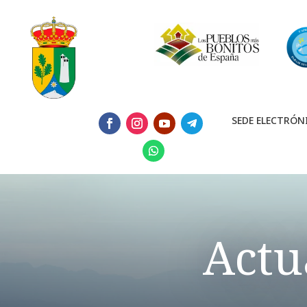
SEDE ELECTRÓN
Actu