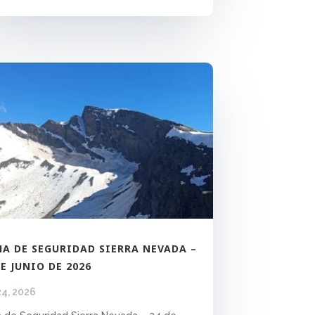
HA DE SEGURIDAD SIERRA NEVADA –
DE JUNIO DE 2026
24, 2026