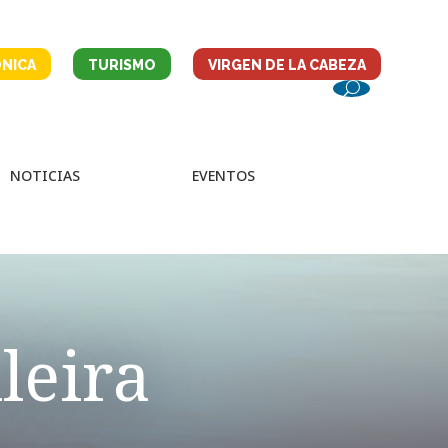
NICA
TURISMO
VIRGEN DE LA CABEZA
NOTICIAS
EVENTOS
leira