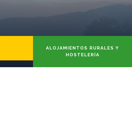
ALOJAMIENTOS RURALES Y
HOSTELERÍA