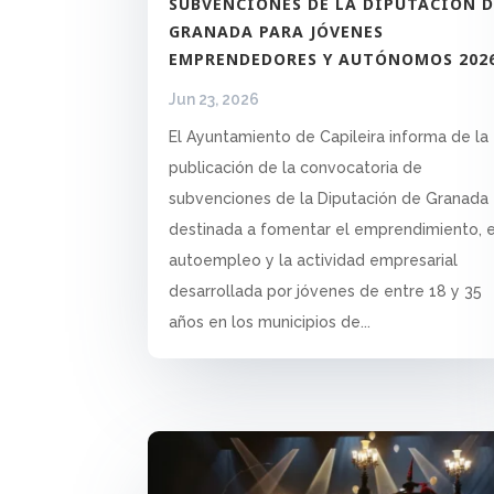
SUBVENCIONES DE LA DIPUTACIÓN D
GRANADA PARA JÓVENES
EMPRENDEDORES Y AUTÓNOMOS 202
Jun 23, 2026
El Ayuntamiento de Capileira informa de la
publicación de la convocatoria de
subvenciones de la Diputación de Granada
destinada a fomentar el emprendimiento, e
autoempleo y la actividad empresarial
desarrollada por jóvenes de entre 18 y 35
años en los municipios de...