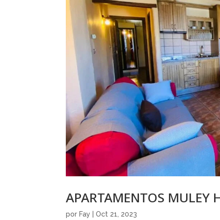
APARTAMENTOS MULEY H
por
Fay
|
Oct 21, 2023