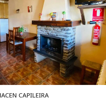
ACEN CAPILEIRA