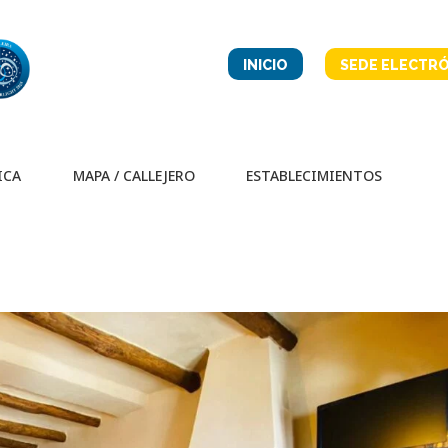
INICIO
SEDE ELECTRÓ
ICA
MAPA / CALLEJERO
ESTABLECIMIENTOS