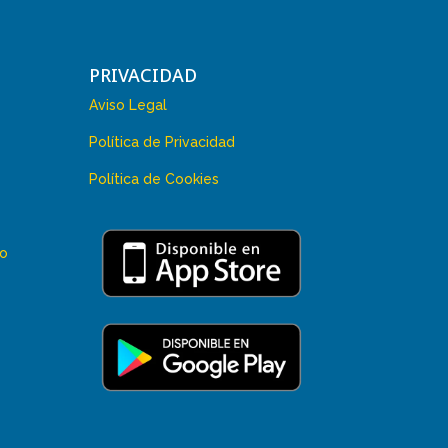
PRIVACIDAD
Aviso Legal
Política de Privacidad
Política de Cookies
 o