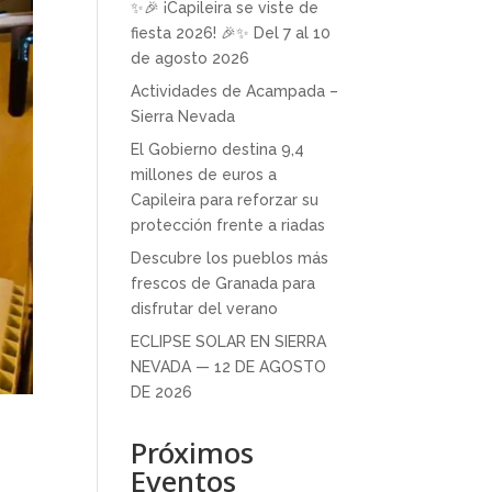
✨🎉 ¡Capileira se viste de
fiesta 2026! 🎉✨ Del 7 al 10
de agosto 2026
Actividades de Acampada –
Sierra Nevada
El Gobierno destina 9,4
millones de euros a
Capileira para reforzar su
protección frente a riadas
Descubre los pueblos más
frescos de Granada para
disfrutar del verano
ECLIPSE SOLAR EN SIERRA
NEVADA — 12 DE AGOSTO
DE 2026
Próximos
Eventos