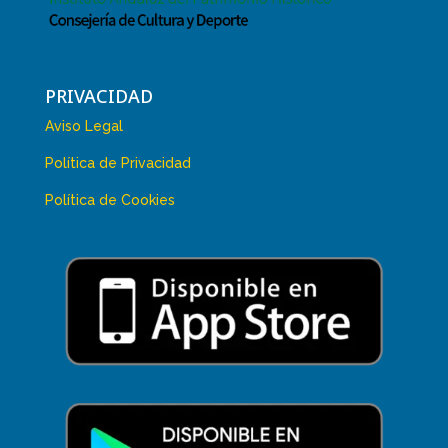
PRIVACIDAD
Aviso Legal
Política de Privacidad
Política de Cookies