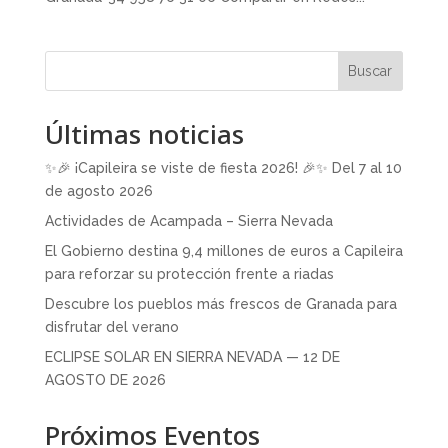
Buscar
Últimas noticias
✨🎉 ¡Capileira se viste de fiesta 2026! 🎉✨ Del 7 al 10
de agosto 2026
Actividades de Acampada – Sierra Nevada
El Gobierno destina 9,4 millones de euros a Capileira
para reforzar su protección frente a riadas
Descubre los pueblos más frescos de Granada para
disfrutar del verano
ECLIPSE SOLAR EN SIERRA NEVADA — 12 DE
AGOSTO DE 2026
Próximos Eventos