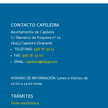
CONTACTO CAPILEIRA
Ayuntamiento de Capileira
C/ Barranco de Poqueira nº 10
18413 Capileira (Granada)
TELÉFONO:
958 76 30 51
FAX:
958 76 34 00
EMAIL:
capileira@dipgra.es
HORARIO DE INFORMACIÓN: Lunes a Viernes de
10:00 a 14:00 horas
TRÁMITES
Sede electrónica