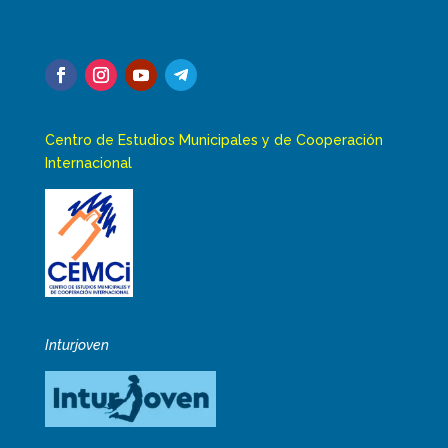
Centro de Estudios Municipales y de Cooperación
Internacional
Inturjoven