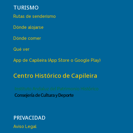
TURISMO
Rutas de senderismo
Dónde alojarse
Dónde comer
Qué ver
App de Capileira (App Store o Google Play)
Centro Histórico de Capileira
PRIVACIDAD
Aviso Legal