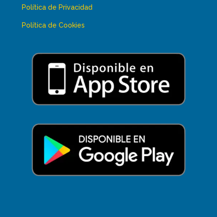
Política de Privacidad
Política de Cookies