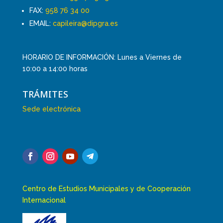
FAX:
958 76 34 00
EMAIL:
capileira@dipgra.es
HORARIO DE INFORMACIÓN: Lunes a Viernes de
10:00 a 14:00 horas
TRÁMITES
Sede electrónica
Centro de Estudios Municipales y de Cooperación
Internacional