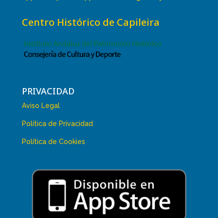
Centro Histórico de Capileira
PRIVACIDAD
Aviso Legal
Política de Privacidad
Política de Cookies