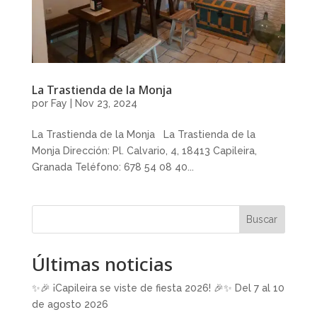
La Trastienda de la Monja
por
Fay
|
Nov 23, 2024
La Trastienda de la Monja La Trastienda de la
Monja Dirección: Pl. Calvario, 4, 18413 Capileira,
Granada Teléfono: 678 54 08 40...
Buscar
Últimas noticias
✨🎉 ¡Capileira se viste de fiesta 2026! 🎉✨ Del 7 al 10
de agosto 2026