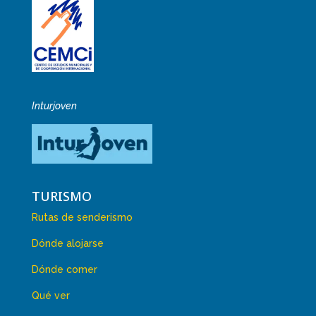
Inturjoven
TURISMO
Rutas de senderismo
Dónde alojarse
Dónde comer
Qué ver