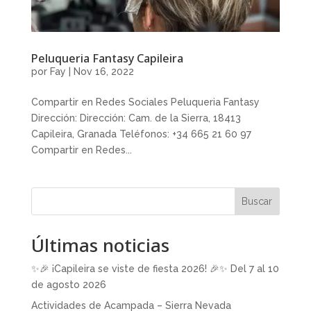
Peluqueria Fantasy Capileira
por
Fay
|
Nov 16, 2022
Compartir en Redes Sociales Peluqueria Fantasy
Dirección: Dirección: Cam. de la Sierra, 18413
Capileira, Granada Teléfonos: +34 665 21 60 97
Compartir en Redes...
Buscar
Últimas noticias
✨🎉 ¡Capileira se viste de fiesta 2026! 🎉✨ Del 7 al 10
de agosto 2026
Actividades de Acampada – Sierra Nevada