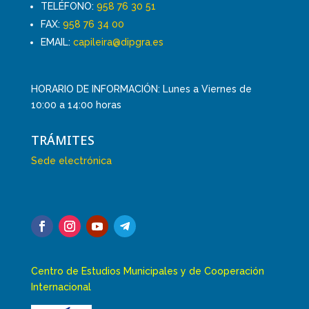
TELÉFONO:
958 76 30 51
FAX:
958 76 34 00
EMAIL:
capileira@dipgra.es
HORARIO DE INFORMACIÓN: Lunes a Viernes de
10:00 a 14:00 horas
TRÁMITES
Sede electrónica
Centro de Estudios Municipales y de Cooperación
Internacional