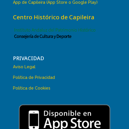
App de Capileira (App Store o Google Play)
Centro Histórico de Capileira
PRIVACIDAD
Aviso Legal
Política de Privacidad
Política de Cookies