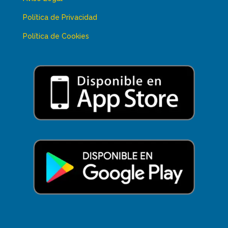
Política de Privacidad
Política de Cookies