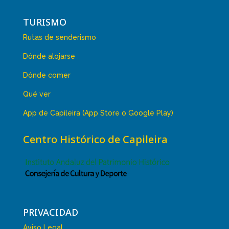
TURISMO
Rutas de senderismo
Dónde alojarse
Dónde comer
Qué ver
App de Capileira (App Store o Google Play)
Centro Histórico de Capileira
PRIVACIDAD
Aviso Legal