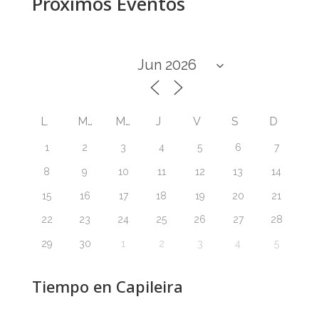
Próximos Eventos
L
M
M
J
V
S
D
1
2
3
4
5
6
7
8
9
10
11
12
13
14
15
16
17
18
19
20
21
22
23
24
25
26
27
28
29
30
1
2
3
4
5
Tiempo en Capileira