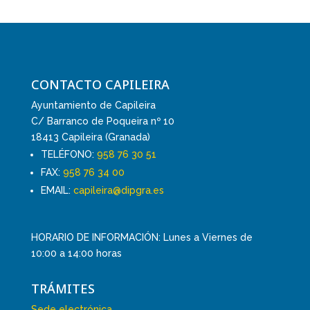
CONTACTO CAPILEIRA
Ayuntamiento de Capileira
C/ Barranco de Poqueira nº 10
18413 Capileira (Granada)
TELÉFONO:
958 76 30 51
FAX:
958 76 34 00
EMAIL:
capileira@dipgra.es
HORARIO DE INFORMACIÓN: Lunes a Viernes de
10:00 a 14:00 horas
TRÁMITES
Sede electrónica