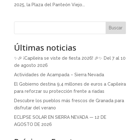
2025, la Plaza del Panteón Viejo...
Buscar
Últimas noticias
✨🎉 ¡Capileira se viste de fiesta 2026! 🎉✨ Del 7 al 10
de agosto 2026
Actividades de Acampada – Sierra Nevada
El Gobierno destina 9,4 millones de euros a Capileira
para reforzar su protección frente a riadas
Descubre los pueblos más frescos de Granada para
disfrutar del verano
ECLIPSE SOLAR EN SIERRA NEVADA — 12 DE
AGOSTO DE 2026