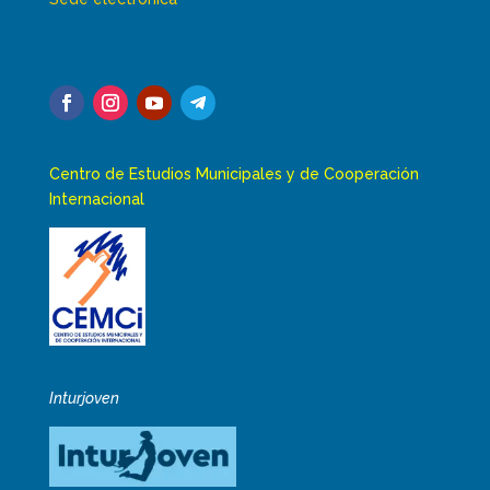
Centro de Estudios Municipales y de Cooperación
Internacional
Inturjoven