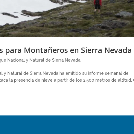
 para Montañeros en Sierra Nevada
que Nacional y Natural de Sierra Nevada
l y Natural de Sierra Nevada ha emitido su informe semanal de
taca la presencia de nieve a partir de los 2.500 metros de altitud.