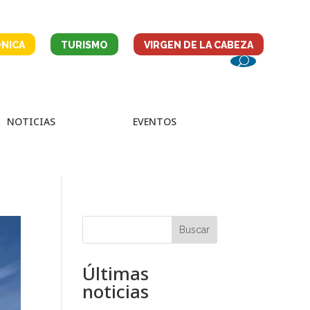
NICA
TURISMO
VIRGEN DE LA CABEZA
NOTICIAS
EVENTOS
Buscar
Últimas
noticias