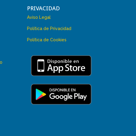
PRIVACIDAD
Aviso Legal
Política de Privacidad
Política de Cookies
 o