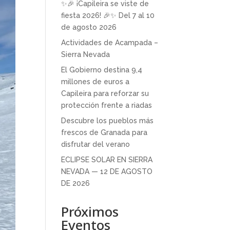
✨🎉 ¡Capileira se viste de
fiesta 2026! 🎉✨ Del 7 al 10
de agosto 2026
Actividades de Acampada –
Sierra Nevada
El Gobierno destina 9,4
millones de euros a
Capileira para reforzar su
protección frente a riadas
Descubre los pueblos más
frescos de Granada para
disfrutar del verano
ECLIPSE SOLAR EN SIERRA
NEVADA — 12 DE AGOSTO
DE 2026
Próximos
Eventos