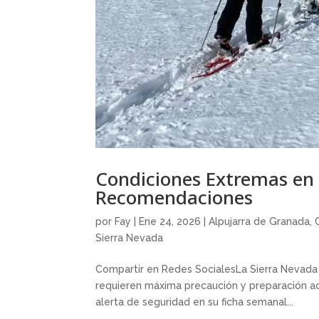
Condiciones Extremas en 
Recomendaciones
por
Fay
|
Ene 24, 2026
|
Alpujarra de Granada
,
Sierra Nevada
Compartir en Redes SocialesLa Sierra Nevada
requieren máxima precaución y preparación ad
alerta de seguridad en su ficha semanal...