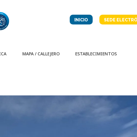
INICIO
SEDE ELECTRÓ
ICA
MAPA / CALLEJERO
ESTABLECIMIENTOS