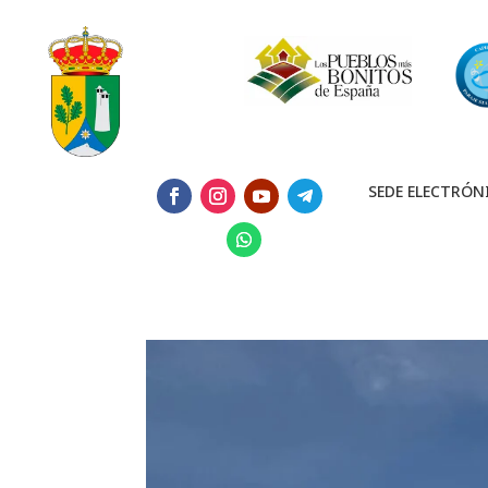
SEDE ELECTRÓN