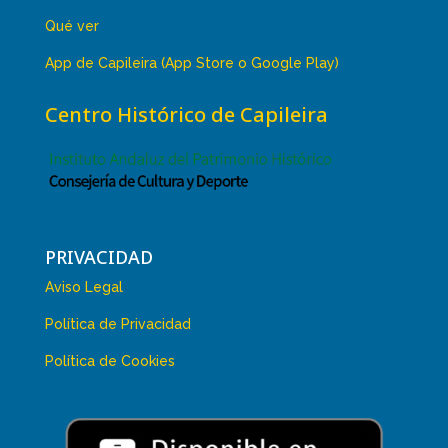
Qué ver
App de Capileira (App Store o Google Play)
Centro Histórico de Capileira
PRIVACIDAD
Aviso Legal
Política de Privacidad
Política de Cookies