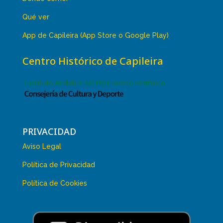
Qué ver
App de Capileira (App Store o Google Play)
Centro Histórico de Capileira
PRIVACIDAD
Aviso Legal
Política de Privacidad
Política de Cookies