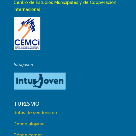
Centro de Estudios Municipales y de Cooperación
Internacional
Inturjoven
TURISMO
Rutas de senderismo
Dónde alojarse
Dónde comer