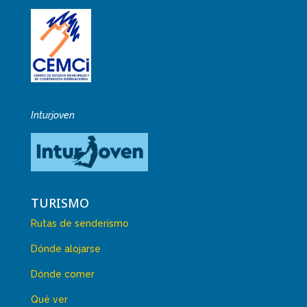
Inturjoven
TURISMO
Rutas de senderismo
Dónde alojarse
Dónde comer
Qué ver