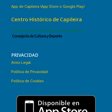
App de Capileira (App Store o Google Play)
Centro Histórico de Capileira
PRIVACIDAD
Aviso Legal
Política de Privacidad
Política de Cookies