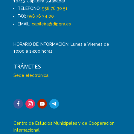
18413 Capileira (Granada)
TELÉFONO:
958 76 30 51
FAX:
958 76 34 00
EMAIL:
capileira@dipgra.es
HORARIO DE INFORMACIÓN: Lunes a Viernes de
10:00 a 14:00 horas
TRÁMITES
Sede electrónica
Centro de Estudios Municipales y de Cooperación
Internacional