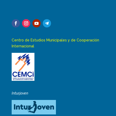
Centro de Estudios Municipales y de Cooperación
Internacional
Inturjoven