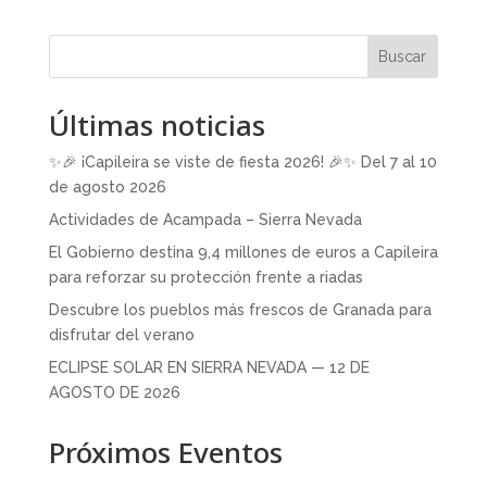
Buscar
Últimas noticias
✨🎉 ¡Capileira se viste de fiesta 2026! 🎉✨ Del 7 al 10
de agosto 2026
Actividades de Acampada – Sierra Nevada
El Gobierno destina 9,4 millones de euros a Capileira
para reforzar su protección frente a riadas
Descubre los pueblos más frescos de Granada para
disfrutar del verano
ECLIPSE SOLAR EN SIERRA NEVADA — 12 DE
AGOSTO DE 2026
Próximos Eventos