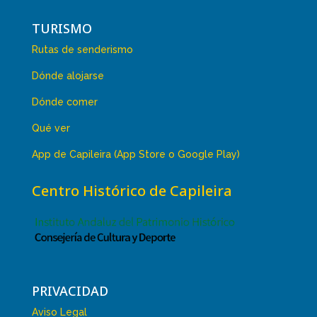
TURISMO
Rutas de senderismo
Dónde alojarse
Dónde comer
Qué ver
App de Capileira (App Store o Google Play)
Centro Histórico de Capileira
PRIVACIDAD
Aviso Legal