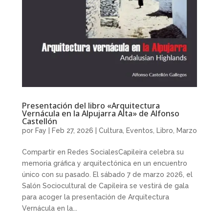
Presentación del libro «Arquitectura
Vernácula en la Alpujarra Alta» de Alfonso
Castellón
por
Fay
|
Feb 27, 2026
|
Cultura
,
Eventos
,
Libro
,
Marzo
Compartir en Redes SocialesCapileira celebra su
memoria gráfica y arquitectónica en un encuentro
único con su pasado. El sábado 7 de marzo 2026, el
Salón Sociocultural de Capileira se vestirá de gala
para acoger la presentación de Arquitectura
Vernácula en la...