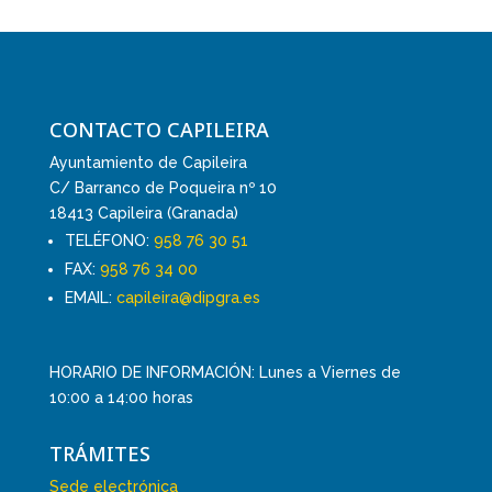
CONTACTO CAPILEIRA
Ayuntamiento de Capileira
C/ Barranco de Poqueira nº 10
18413 Capileira (Granada)
TELÉFONO:
958 76 30 51
FAX:
958 76 34 00
EMAIL:
capileira@dipgra.es
HORARIO DE INFORMACIÓN: Lunes a Viernes de
10:00 a 14:00 horas
TRÁMITES
Sede electrónica