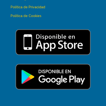
Política de Privacidad
Política de Cookies