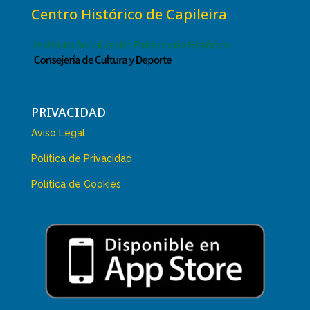
Centro Histórico de Capileira
PRIVACIDAD
Aviso Legal
Política de Privacidad
Política de Cookies