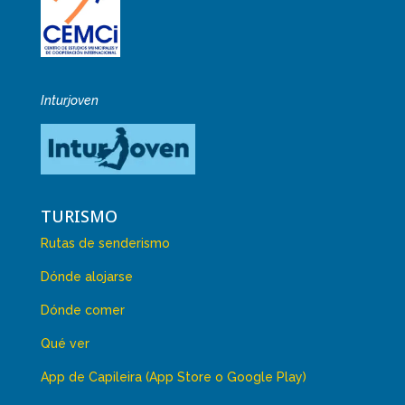
Inturjoven
TURISMO
Rutas de senderismo
Dónde alojarse
Dónde comer
Qué ver
App de Capileira (App Store o Google Play)