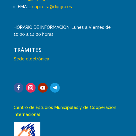
EMAIL:
capileira@dipgra.es
HORARIO DE INFORMACIÓN: Lunes a Viernes de
10:00 a 14:00 horas
TRÁMITES
Sede electrónica
Centro de Estudios Municipales y de Cooperación
Internacional