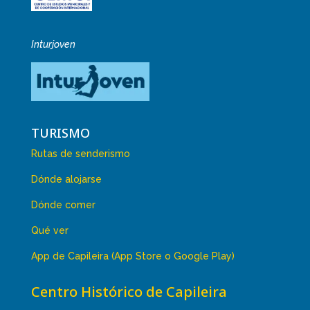
Inturjoven
TURISMO
Rutas de senderismo
Dónde alojarse
Dónde comer
Qué ver
App de Capileira (App Store o Google Play)
Centro Histórico de Capileira