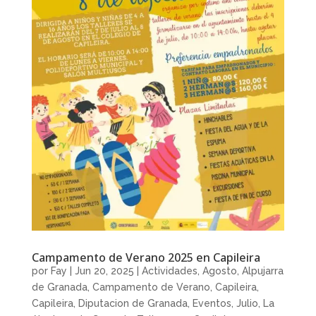
Campamento de Verano 2025 en Capileira
por
Fay
|
Jun 20, 2025
|
Actividades
,
Agosto
,
Alpujarra
de Granada
,
Campamento de Verano
,
Capileira
,
Capileira
,
Diputacion de Granada
,
Eventos
,
Julio
,
La