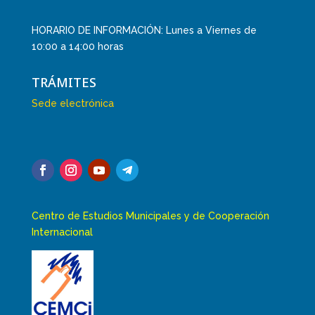
HORARIO DE INFORMACIÓN: Lunes a Viernes de
10:00 a 14:00 horas
TRÁMITES
Sede electrónica
Centro de Estudios Municipales y de Cooperación
Internacional