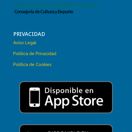
PRIVACIDAD
Aviso Legal
Política de Privacidad
Política de Cookies