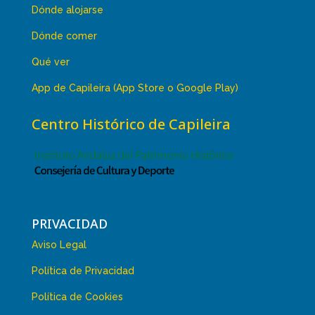
Dónde alojarse
Dónde comer
Qué ver
App de Capileira (App Store o Google Play)
Centro Histórico de Capileira
PRIVACIDAD
Aviso Legal
Política de Privacidad
Política de Cookies