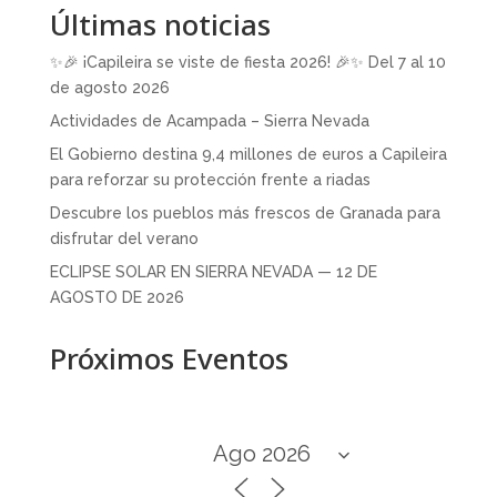
Últimas noticias
✨🎉 ¡Capileira se viste de fiesta 2026! 🎉✨ Del 7 al 10
de agosto 2026
Actividades de Acampada – Sierra Nevada
El Gobierno destina 9,4 millones de euros a Capileira
para reforzar su protección frente a riadas
Descubre los pueblos más frescos de Granada para
disfrutar del verano
ECLIPSE SOLAR EN SIERRA NEVADA — 12 DE
AGOSTO DE 2026
Próximos Eventos