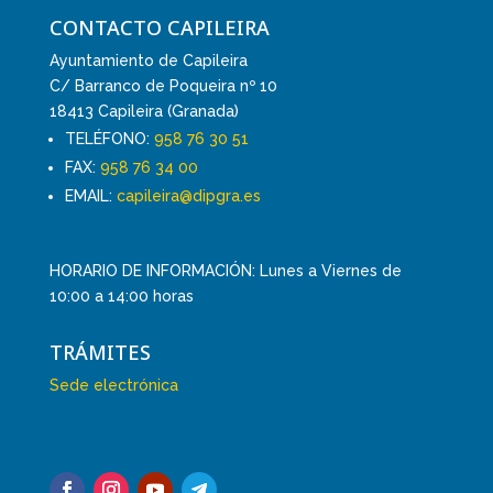
CONTACTO CAPILEIRA
Ayuntamiento de Capileira
C/ Barranco de Poqueira nº 10
18413 Capileira (Granada)
TELÉFONO:
958 76 30 51
FAX:
958 76 34 00
EMAIL:
capileira@dipgra.es
HORARIO DE INFORMACIÓN: Lunes a Viernes de
10:00 a 14:00 horas
TRÁMITES
Sede electrónica