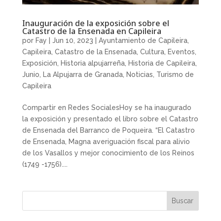
Inauguración de la exposición sobre el
Catastro de la Ensenada en Capileira
por
Fay
|
Jun 10, 2023
|
Ayuntamiento de Capileira
,
Capileira
,
Catastro de la Ensenada
,
Cultura
,
Eventos
,
Exposición
,
Historia alpujarreña
,
Historia de Capileira
,
Junio
,
La Alpujarra de Granada
,
Noticias
,
Turismo de
Capileira
Compartir en Redes SocialesHoy se ha inaugurado
la exposición y presentado el libro sobre el Catastro
de Ensenada del Barranco de Poqueira. “El Catastro
de Ensenada, Magna averiguación fiscal para alivio
de los Vasallos y mejor conocimiento de los Reinos
(1749 -1756)....
Buscar