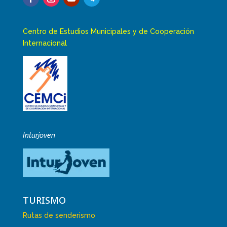
Centro de Estudios Municipales y de Cooperación
Internacional
Inturjoven
TURISMO
Rutas de senderismo