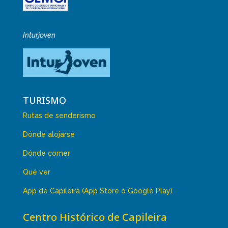
Inturjoven
TURISMO
Rutas de senderismo
Dónde alojarse
Dónde comer
Qué ver
App de Capileira (App Store o Google Play)
Centro Histórico de Capileira