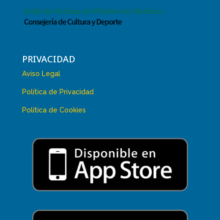
PRIVACIDAD
Aviso Legal
Política de Privacidad
Política de Cookies