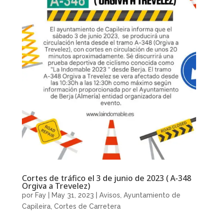
Cortes de tráfico el 3 de junio de 2023 ( A-348
Orgiva a Trevelez)
por
Fay
|
May 31, 2023
|
Avisos
,
Ayuntamiento de
Capileira
,
Cortes de Carretera