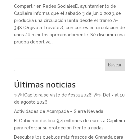
Compartir en Redes SocialesEl ayuntamiento de
Capileira informa que el sábado 3 de junio 2023, se
producirá una circulación lenta desde el tramo A-
348 (Orgiva a Trevelez), con cortes en circulación de
unos 20 minutos aproximadamente. Sé discurrirá una
prueba deportiva...
Buscar
Últimas noticias
✨🎉 ¡Capileira se viste de fiesta 2026! 🎉✨ Del 7 al 10
de agosto 2026
Actividades de Acampada – Sierra Nevada
El Gobierno destina 9,4 millones de euros a Capileira
para reforzar su protección frente a riadas
Descubre los pueblos más frescos de Granada para