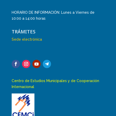
HORARIO DE INFORMACIÓN: Lunes a Viernes de
10:00 a 14:00 horas
TRÁMITES
Sede electrónica
Centro de Estudios Municipales y de Cooperación
Internacional