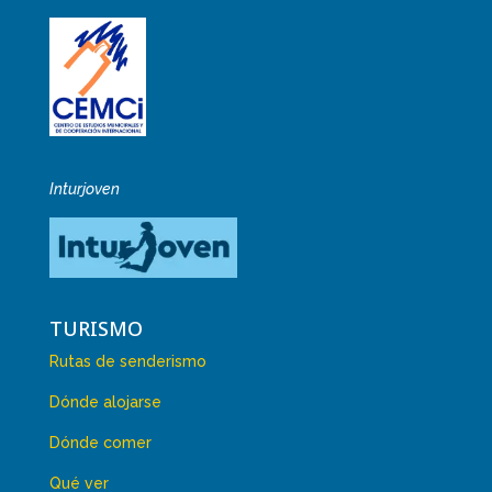
Inturjoven
TURISMO
Rutas de senderismo
Dónde alojarse
Dónde comer
Qué ver