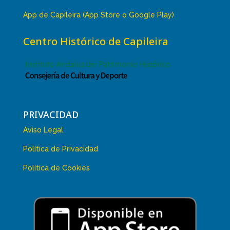
App de Capileira (App Store o Google Play)
Centro Histórico de Capileira
PRIVACIDAD
Aviso Legal
Política de Privacidad
Política de Cookies