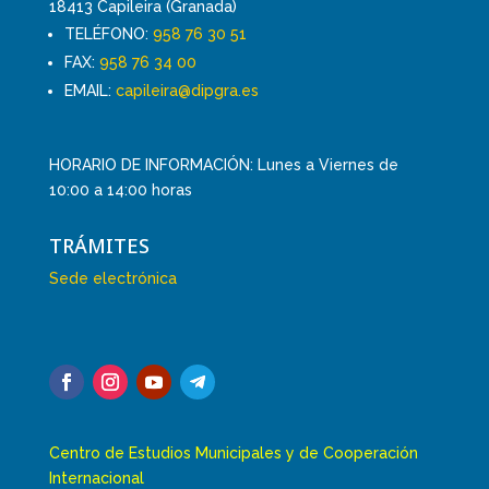
18413 Capileira (Granada)
TELÉFONO:
958 76 30 51
FAX:
958 76 34 00
EMAIL:
capileira@dipgra.es
HORARIO DE INFORMACIÓN: Lunes a Viernes de
10:00 a 14:00 horas
TRÁMITES
Sede electrónica
Centro de Estudios Municipales y de Cooperación
Internacional