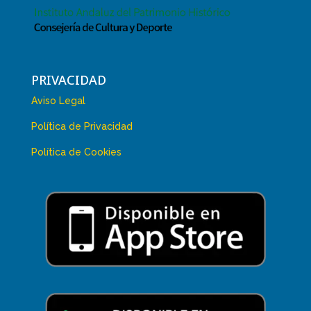
PRIVACIDAD
Aviso Legal
Política de Privacidad
Política de Cookies