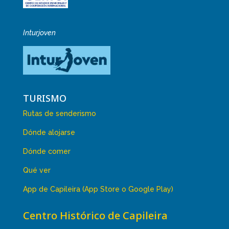
Inturjoven
TURISMO
Rutas de senderismo
Dónde alojarse
Dónde comer
Qué ver
App de Capileira (App Store o Google Play)
Centro Histórico de Capileira