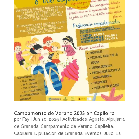
Campamento de Verano 2025 en Capileira
por
Fay
|
Jun 20, 2025
|
Actividades
,
Agosto
,
Alpujarra
de Granada
,
Campamento de Verano
,
Capileira
,
Capileira
,
Diputacion de Granada
,
Eventos
,
Julio
,
La