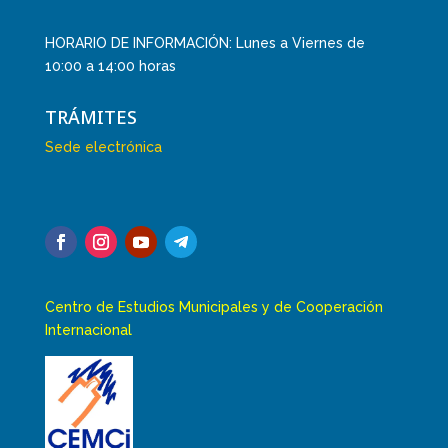
HORARIO DE INFORMACIÓN: Lunes a Viernes de
10:00 a 14:00 horas
TRÁMITES
Sede electrónica
Centro de Estudios Municipales y de Cooperación
Internacional