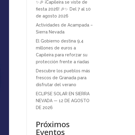
✨🎉 ¡Capileira se viste de
fiesta 2026! 🎉✨ Del 7 al 10
de agosto 2026
Actividades de Acampada –
Sierra Nevada
El Gobierno destina 9,4
millones de euros a
Capileira para reforzar su
protección frente a riadas
Descubre los pueblos más
frescos de Granada para
disfrutar del verano
ECLIPSE SOLAR EN SIERRA
NEVADA — 12 DE AGOSTO
DE 2026
Próximos
Eventos