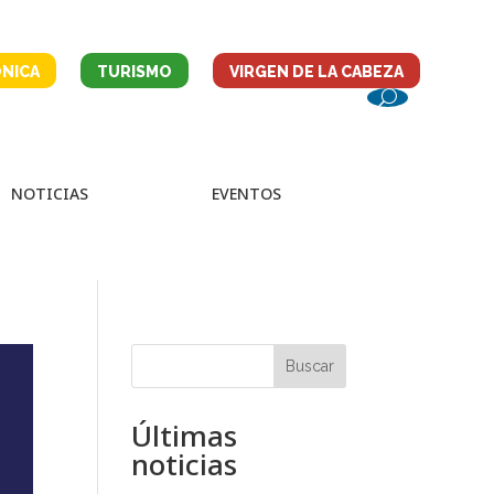
NICA
TURISMO
VIRGEN DE LA CABEZA
NOTICIAS
EVENTOS
Buscar
Últimas
noticias