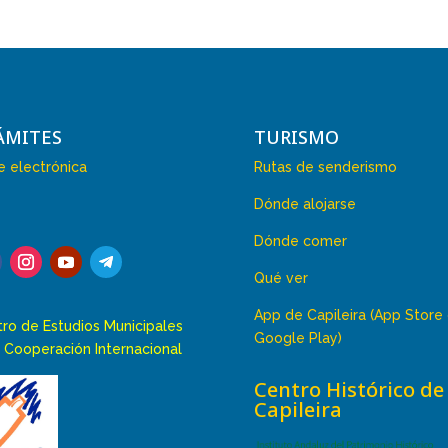
ÁMITES
TURISMO
 electrónica
Rutas de senderismo
Dónde alojarse
Dónde comer
Qué ver
App de Capileira (App Store
ro de Estudios Municipales
Google Play)
 Cooperación Internacional
Centro Histórico de
Capileira