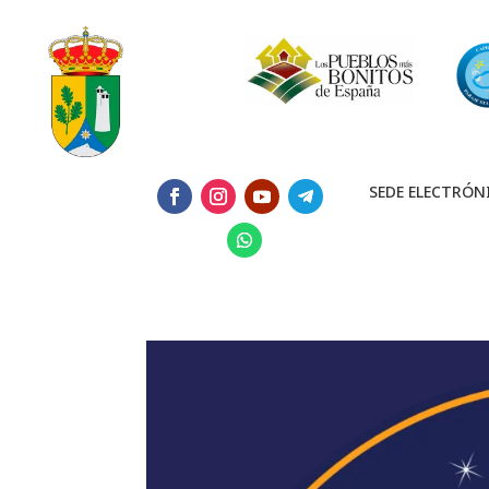
SEDE ELECTRÓN