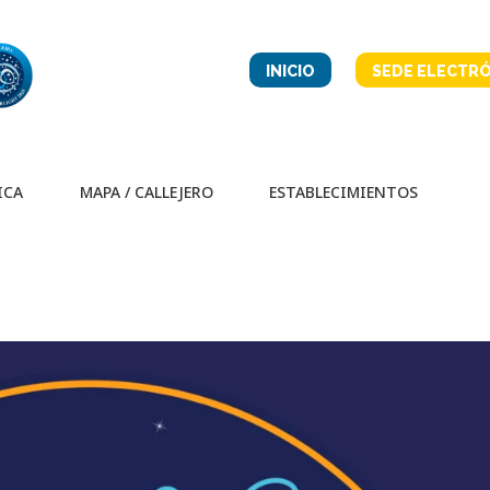
INICIO
SEDE ELECTRÓ
ICA
MAPA / CALLEJERO
ESTABLECIMIENTOS