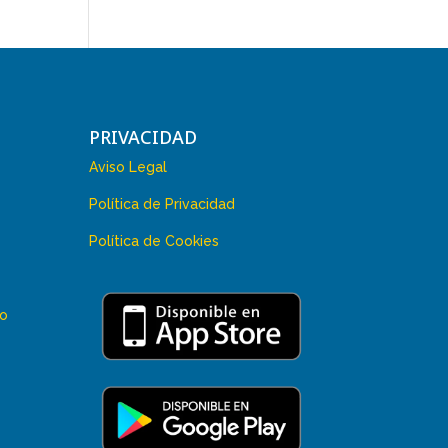
PRIVACIDAD
Aviso Legal
Política de Privacidad
Política de Cookies
 o