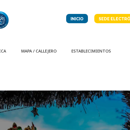
INICIO
SEDE ELECTRÓ
ICA
MAPA / CALLEJERO
ESTABLECIMIENTOS