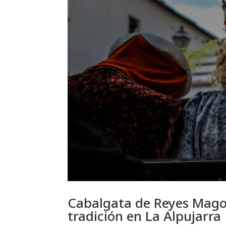
Cabalgata de Reyes Magos
tradición en La Alpujarra