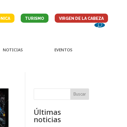
NICA
TURISMO
VIRGEN DE LA CABEZA
NOTICIAS
EVENTOS
Buscar
Últimas
noticias