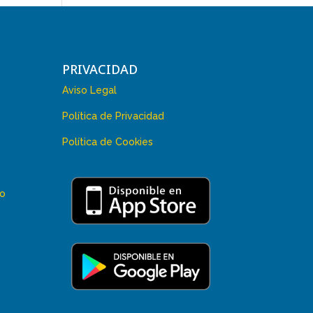
PRIVACIDAD
Aviso Legal
Política de Privacidad
Política de Cookies
 o