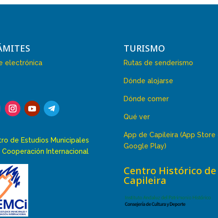
ÁMITES
TURISMO
 electrónica
Rutas de senderismo
Dónde alojarse
Dónde comer
Qué ver
App de Capileira (App Store
ro de Estudios Municipales
Google Play)
 Cooperación Internacional
Centro Histórico de
Capileira