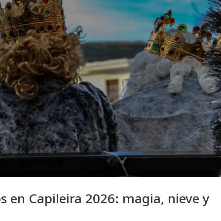
 en Capileira 2026: magia, nieve y