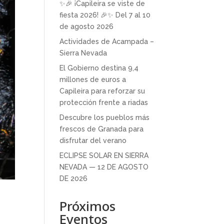
✨🎉 ¡Capileira se viste de
fiesta 2026! 🎉✨ Del 7 al 10
de agosto 2026
Actividades de Acampada –
Sierra Nevada
El Gobierno destina 9,4
millones de euros a
Capileira para reforzar su
protección frente a riadas
Descubre los pueblos más
frescos de Granada para
disfrutar del verano
ECLIPSE SOLAR EN SIERRA
NEVADA — 12 DE AGOSTO
DE 2026
Próximos
Eventos