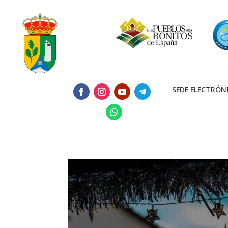
SEDE ELECTRÓN