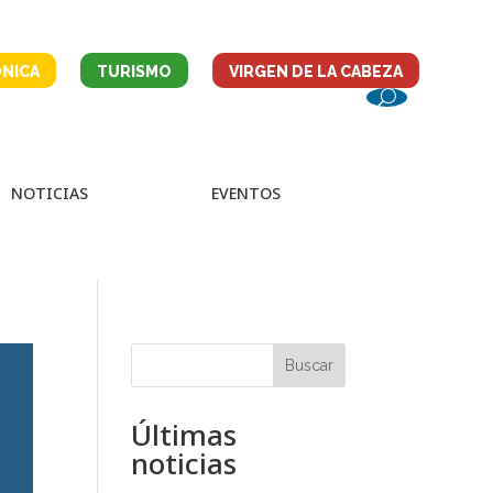
NICA
TURISMO
VIRGEN DE LA CABEZA
NOTICIAS
EVENTOS
Buscar
Últimas
noticias