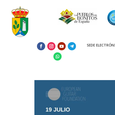
SEDE ELECTRÓN