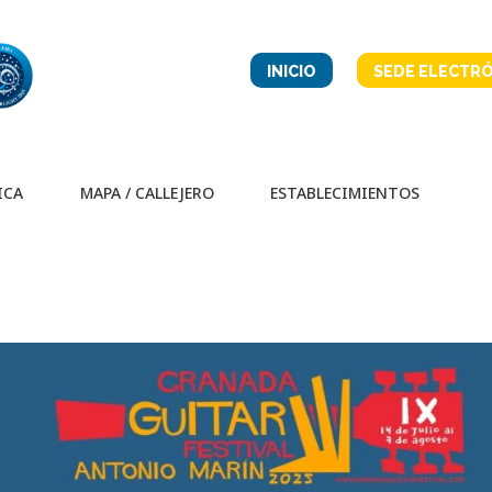
INICIO
SEDE ELECTRÓ
ICA
MAPA / CALLEJERO
ESTABLECIMIENTOS