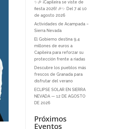
✨🎉 ¡Capileira se viste de
fiesta 2026! 🎉✨ Del 7 al 10
de agosto 2026
Actividades de Acampada –
Sierra Nevada
El Gobierno destina 9,4
millones de euros a
Capileira para reforzar su
protección frente a riadas
Descubre los pueblos más
frescos de Granada para
disfrutar del verano
ECLIPSE SOLAR EN SIERRA
NEVADA — 12 DE AGOSTO
DE 2026
Próximos
Eventos