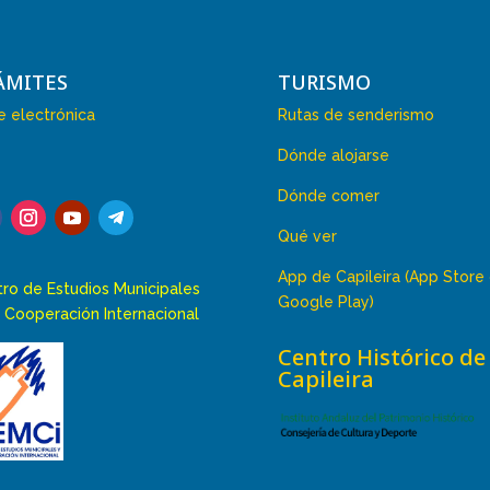
ÁMITES
TURISMO
 electrónica
Rutas de senderismo
Dónde alojarse
Dónde comer
Qué ver
App de Capileira (App Store
ro de Estudios Municipales
Google Play)
 Cooperación Internacional
Centro Histórico de
Capileira