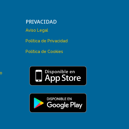
PRIVACIDAD
Aviso Legal
Política de Privacidad
Política de Cookies
 o