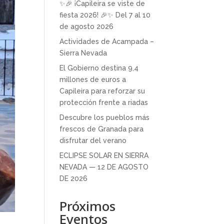
✨🎉 ¡Capileira se viste de
fiesta 2026! 🎉✨ Del 7 al 10
de agosto 2026
Actividades de Acampada –
Sierra Nevada
El Gobierno destina 9,4
millones de euros a
Capileira para reforzar su
protección frente a riadas
Descubre los pueblos más
frescos de Granada para
disfrutar del verano
ECLIPSE SOLAR EN SIERRA
NEVADA — 12 DE AGOSTO
DE 2026
Próximos
Eventos