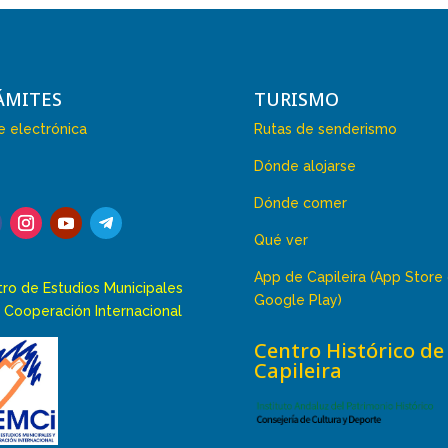
ÁMITES
TURISMO
 electrónica
Rutas de senderismo
Dónde alojarse
Dónde comer
Qué ver
App de Capileira (App Store
ro de Estudios Municipales
Google Play)
 Cooperación Internacional
Centro Histórico de
Capileira