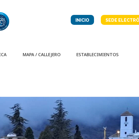
INICIO
SEDE ELECTRÓ
ICA
MAPA / CALLEJERO
ESTABLECIMIENTOS