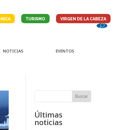
NICA
TURISMO
VIRGEN DE LA CABEZA
NOTICIAS
EVENTOS
Buscar
Últimas
noticias