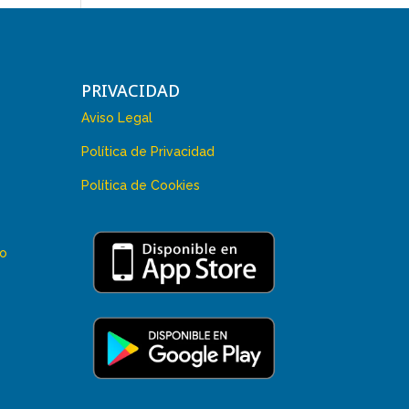
PRIVACIDAD
Aviso Legal
Política de Privacidad
Política de Cookies
 o