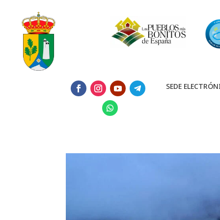
SEDE ELECTRÓN