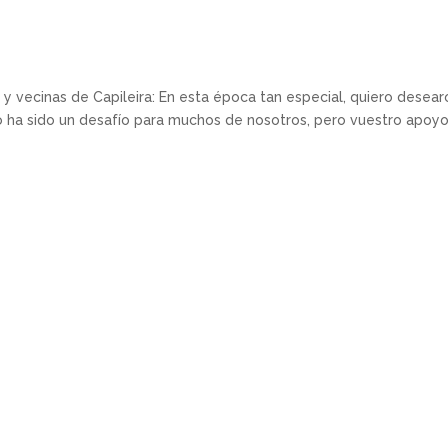
 vecinas de Capileira: En esta época tan especial, quiero desear
o ha sido un desafío para muchos de nosotros, pero vuestro apoyo