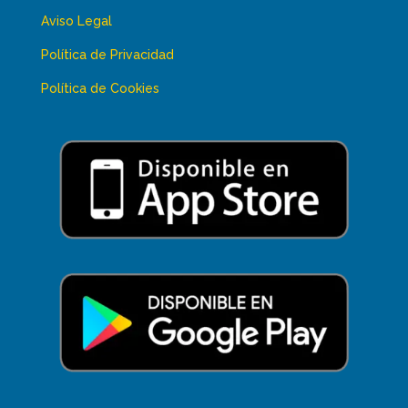
Aviso Legal
Política de Privacidad
Política de Cookies