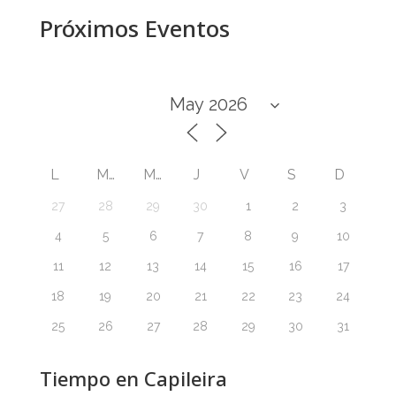
Próximos Eventos
L
M
M
J
V
S
D
27
28
29
30
1
2
3
4
5
6
7
8
9
10
11
12
13
14
15
16
17
18
19
20
21
22
23
24
25
26
27
28
29
30
31
Tiempo en Capileira