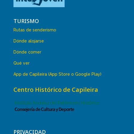
TURISMO
Rutas de senderismo
Dónde alojarse
Dónde comer
Qué ver
App de Capileira (App Store o Google Play)
Centro Histórico de Capileira
PRIVACIDAD