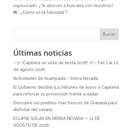
equivocado. ¿Te atreves a buscarla con nosotros?
🔀… ¿Cómo es la felicidad”?...
Buscar
Últimas noticias
✨🎉 ¡Capileira se viste de fiesta 2026! 🎉✨ Del 7 al 10
de agosto 2026
Actividades de Acampada – Sierra Nevada
El Gobierno destina 9,4 millones de euros a Capileira
para reforzar su protección frente a riadas
Descubre los pueblos más frescos de Granada para
disfrutar del verano
ECLIPSE SOLAR EN SIERRA NEVADA — 12 DE
AGOSTO DE 2026