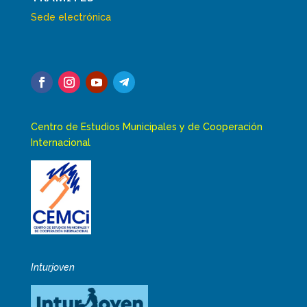
Sede electrónica
Centro de Estudios Municipales y de Cooperación
Internacional
Inturjoven