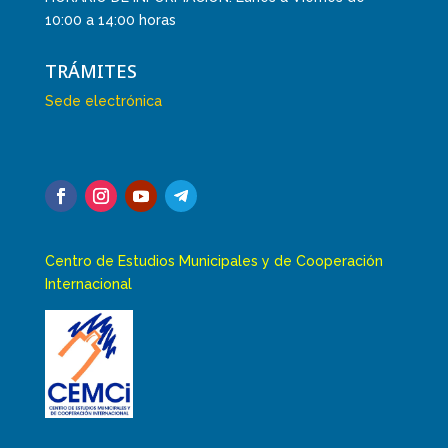
10:00 a 14:00 horas
TRÁMITES
Sede electrónica
Centro de Estudios Municipales y de Cooperación
Internacional