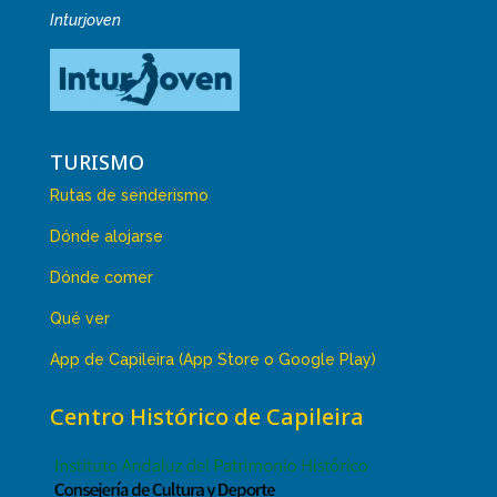
Inturjoven
TURISMO
Rutas de senderismo
Dónde alojarse
Dónde comer
Qué ver
App de Capileira (App Store o Google Play)
Centro Histórico de Capileira