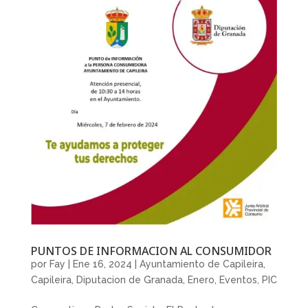
PUNTOS DE INFORMACION AL CONSUMIDOR
por
Fay
|
Ene 16, 2024
|
Ayuntamiento de Capileira
,
Capileira
,
Diputacion de Granada
,
Enero
,
Eventos
,
PIC