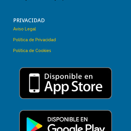
PRIVACIDAD
Aviso Legal
Política de Privacidad
Política de Cookies