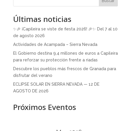
Buscar
Últimas noticias
✨🎉 ¡Capileira se viste de fiesta 2026! 🎉✨ Del 7 al 10
de agosto 2026
Actividades de Acampada – Sierra Nevada
El Gobierno destina 9,4 millones de euros a Capileira
para reforzar su protección frente a riadas
Descubre los pueblos más frescos de Granada para
disfrutar del verano
ECLIPSE SOLAR EN SIERRA NEVADA — 12 DE
AGOSTO DE 2026
Próximos Eventos