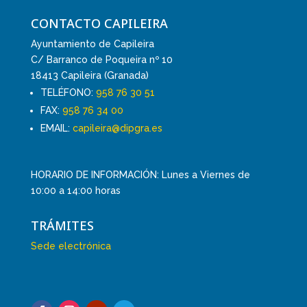
CONTACTO CAPILEIRA
Ayuntamiento de Capileira
C/ Barranco de Poqueira nº 10
18413 Capileira (Granada)
TELÉFONO:
958 76 30 51
FAX:
958 76 34 00
EMAIL:
capileira@dipgra.es
HORARIO DE INFORMACIÓN: Lunes a Viernes de
10:00 a 14:00 horas
TRÁMITES
Sede electrónica