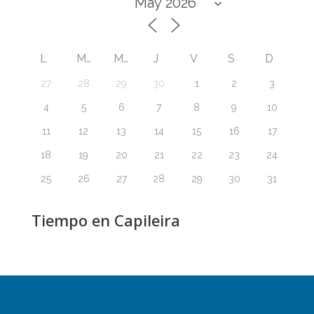
L
M
M
J
V
S
D
27
28
29
30
1
2
3
4
5
6
7
8
9
10
11
12
13
14
15
16
17
18
19
20
21
22
23
24
25
26
27
28
29
30
31
Tiempo en Capileira