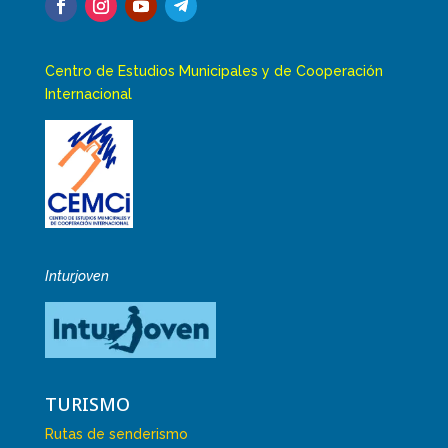
Centro de Estudios Municipales y de Cooperación
Internacional
Inturjoven
TURISMO
Rutas de senderismo