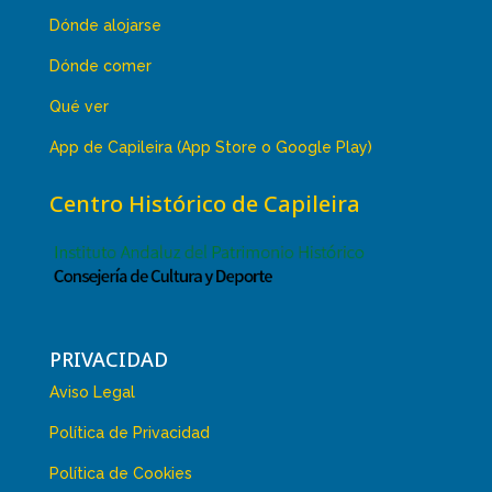
Dónde alojarse
Dónde comer
Qué ver
App de Capileira (App Store o Google Play)
Centro Histórico de Capileira
PRIVACIDAD
Aviso Legal
Política de Privacidad
Política de Cookies