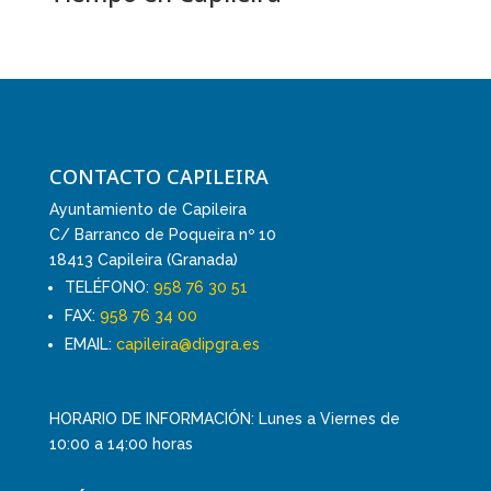
CONTACTO CAPILEIRA
Ayuntamiento de Capileira
C/ Barranco de Poqueira nº 10
18413 Capileira (Granada)
TELÉFONO:
958 76 30 51
FAX:
958 76 34 00
EMAIL:
capileira@dipgra.es
HORARIO DE INFORMACIÓN: Lunes a Viernes de
10:00 a 14:00 horas