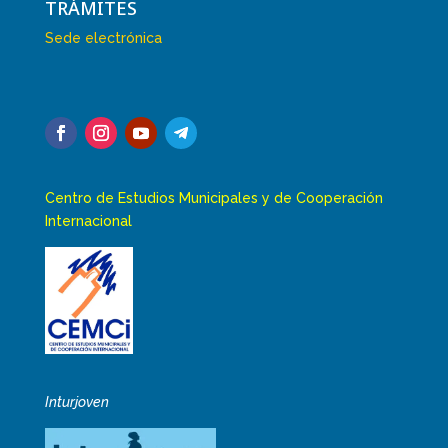
TRÁMITES
Sede electrónica
Centro de Estudios Municipales y de Cooperación
Internacional
Inturjoven