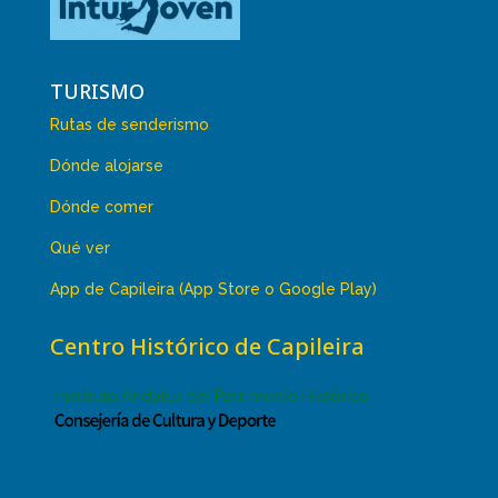
TURISMO
Rutas de senderismo
Dónde alojarse
Dónde comer
Qué ver
App de Capileira (App Store o Google Play)
Centro Histórico de Capileira