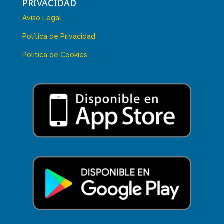
PRIVACIDAD
Aviso Legal
Política de Privacidad
Política de Cookies