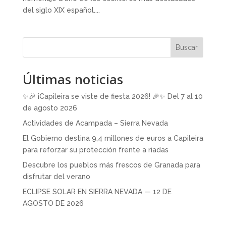
del siglo XIX español....
Buscar
Últimas noticias
✨🎉 ¡Capileira se viste de fiesta 2026! 🎉✨ Del 7 al 10
de agosto 2026
Actividades de Acampada – Sierra Nevada
El Gobierno destina 9,4 millones de euros a Capileira
para reforzar su protección frente a riadas
Descubre los pueblos más frescos de Granada para
disfrutar del verano
ECLIPSE SOLAR EN SIERRA NEVADA — 12 DE
AGOSTO DE 2026