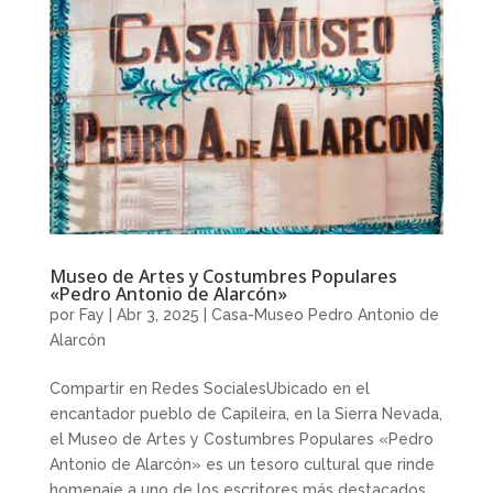
Museo de Artes y Costumbres Populares
«Pedro Antonio de Alarcón»
por
Fay
|
Abr 3, 2025
|
Casa-Museo Pedro Antonio de
Alarcón
Compartir en Redes SocialesUbicado en el
encantador pueblo de Capileira, en la Sierra Nevada,
el Museo de Artes y Costumbres Populares «Pedro
Antonio de Alarcón» es un tesoro cultural que rinde
homenaje a uno de los escritores más destacados