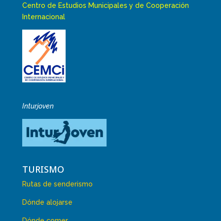
Centro de Estudios Municipales y de Cooperación
Internacional
Inturjoven
TURISMO
Rutas de senderismo
Dónde alojarse
Dónde comer