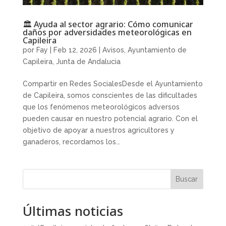
🏛️ Ayuda al sector agrario: Cómo comunicar
daños por adversidades meteorológicas en
Capileira
por
Fay
|
Feb 12, 2026
|
Avisos
,
Ayuntamiento de
Capileira
,
Junta de Andalucia
Compartir en Redes SocialesDesde el Ayuntamiento
de Capileira, somos conscientes de las dificultades
que los fenómenos meteorológicos adversos
pueden causar en nuestro potencial agrario. Con el
objetivo de apoyar a nuestros agricultores y
ganaderos, recordamos los...
Buscar
Últimas noticias