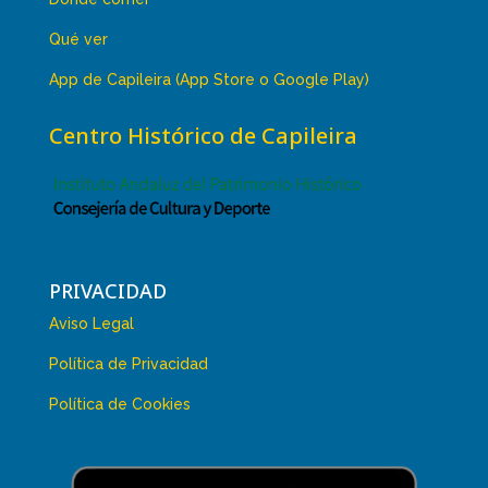
Qué ver
App de Capileira (App Store o Google Play)
Centro Histórico de Capileira
PRIVACIDAD
Aviso Legal
Política de Privacidad
Política de Cookies