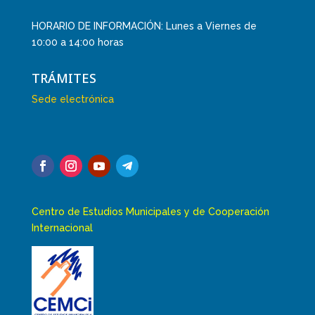
HORARIO DE INFORMACIÓN: Lunes a Viernes de
10:00 a 14:00 horas
TRÁMITES
Sede electrónica
Centro de Estudios Municipales y de Cooperación
Internacional