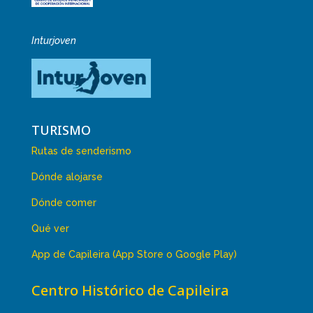
Inturjoven
TURISMO
Rutas de senderismo
Dónde alojarse
Dónde comer
Qué ver
App de Capileira (App Store o Google Play)
Centro Histórico de Capileira