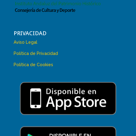
PRIVACIDAD
Aviso Legal
Política de Privacidad
Política de Cookies