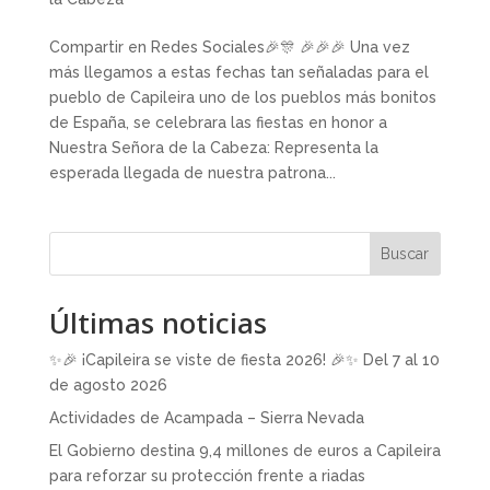
Compartir en Redes Sociales🎉🎊 🎉🎉🎉 Una vez
más llegamos a estas fechas tan señaladas para el
pueblo de Capileira uno de los pueblos más bonitos
de España, se celebrara las fiestas en honor a
Nuestra Señora de la Cabeza: Representa la
esperada llegada de nuestra patrona...
Buscar
Últimas noticias
✨🎉 ¡Capileira se viste de fiesta 2026! 🎉✨ Del 7 al 10
de agosto 2026
Actividades de Acampada – Sierra Nevada
El Gobierno destina 9,4 millones de euros a Capileira
para reforzar su protección frente a riadas