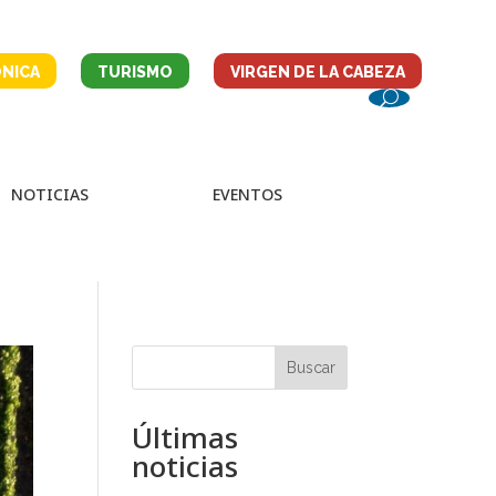
NICA
TURISMO
VIRGEN DE LA CABEZA
NOTICIAS
EVENTOS
Buscar
Últimas
noticias