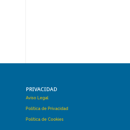
PRIVACIDAD
Aviso Legal
Política de Privacidad
Política de Cookies