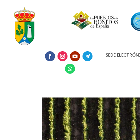
SEDE ELECTRÓN