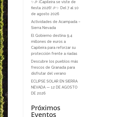
✨🎉 ¡Capileira se viste de
fiesta 2026! 🎉✨ Del 7 al 10
de agosto 2026
Actividades de Acampada –
Sierra Nevada
El Gobierno destina 9,4
millones de euros a
Capileira para reforzar su
protección frente a riadas
Descubre los pueblos más
frescos de Granada para
disfrutar del verano
ECLIPSE SOLAR EN SIERRA
NEVADA — 12 DE AGOSTO
DE 2026
Próximos
Eventos