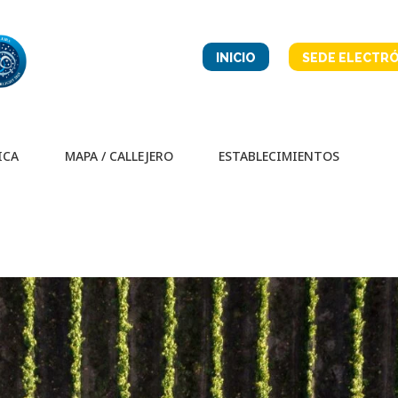
INICIO
SEDE ELECTRÓ
ICA
MAPA / CALLEJERO
ESTABLECIMIENTOS