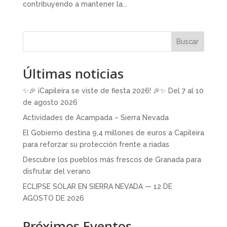
contribuyendo a mantener la...
Buscar
Últimas noticias
✨🎉 ¡Capileira se viste de fiesta 2026! 🎉✨ Del 7 al 10
de agosto 2026
Actividades de Acampada – Sierra Nevada
El Gobierno destina 9,4 millones de euros a Capileira
para reforzar su protección frente a riadas
Descubre los pueblos más frescos de Granada para
disfrutar del verano
ECLIPSE SOLAR EN SIERRA NEVADA — 12 DE
AGOSTO DE 2026
Próximos Eventos