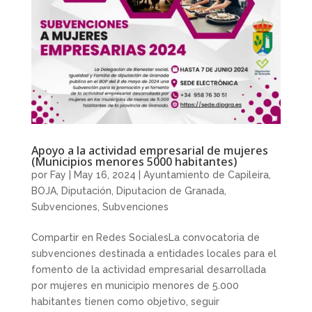
Apoyo a la actividad empresarial de mujeres
(Municipios menores 5000 habitantes)
por
Fay
|
May 16, 2024
|
Ayuntamiento de Capileira
,
BOJA
,
Diputación
,
Diputacion de Granada
,
Subvenciones
,
Subvenciones
Compartir en Redes SocialesLa convocatoria de
subvenciones destinada a entidades locales para el
fomento de la actividad empresarial desarrollada
por mujeres en municipio menores de 5.000
habitantes tienen como objetivo, seguir