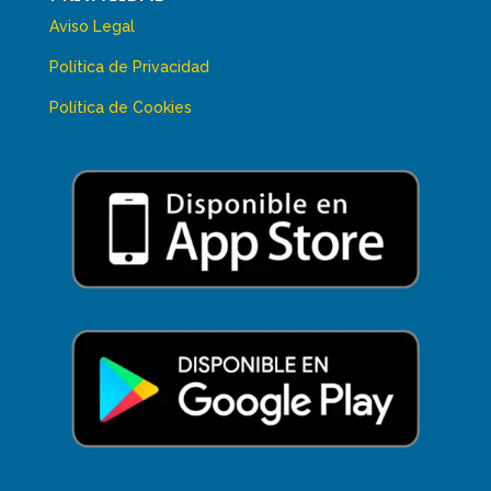
Aviso Legal
Política de Privacidad
Política de Cookies