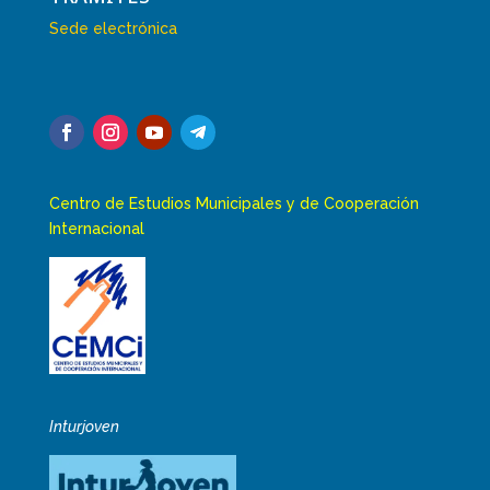
Sede electrónica
Centro de Estudios Municipales y de Cooperación
Internacional
Inturjoven