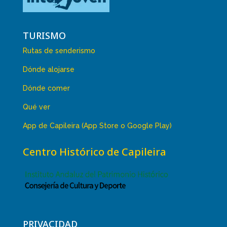
TURISMO
Rutas de senderismo
Dónde alojarse
Dónde comer
Qué ver
App de Capileira (App Store o Google Play)
Centro Histórico de Capileira
PRIVACIDAD