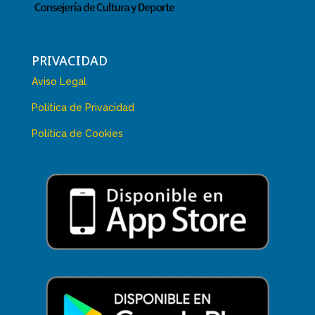
PRIVACIDAD
Aviso Legal
Política de Privacidad
Política de Cookies