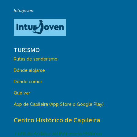
Inturjoven
TURISMO
Rutas de senderismo
Dónde alojarse
Dónde comer
Qué ver
App de Capileira (App Store o Google Play)
Centro Histórico de Capileira