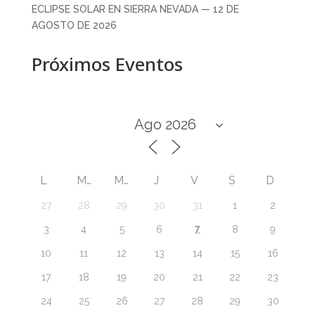
ECLIPSE SOLAR EN SIERRA NEVADA — 12 DE
AGOSTO DE 2026
Próximos Eventos
L
M
M
J
V
S
D
27
28
29
30
31
1
2
7
3
4
5
6
8
9
10
11
12
13
14
15
16
17
18
19
20
21
22
23
24
25
26
27
28
29
30