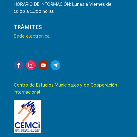
HORARIO DE INFORMACIÓN: Lunes a Viernes de
10:00 a 14:00 horas
TRÁMITES
Sede electrónica
Centro de Estudios Municipales y de Cooperación
Internacional